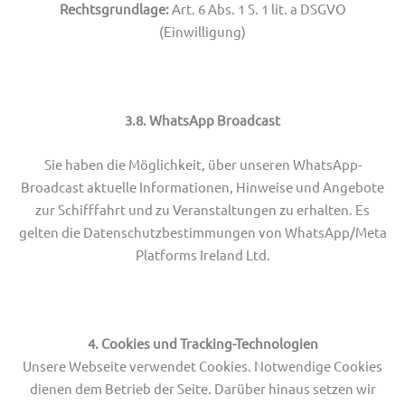
Rechtsgrundlage:
Art. 6 Abs. 1 S. 1 lit. a DSGVO
(Einwilligung)
3.8. WhatsApp Broadcast
Sie haben die Möglichkeit, über unseren WhatsApp-
Broadcast aktuelle Informationen, Hinweise und Angebote
zur Schifffahrt und zu Veranstaltungen zu erhalten. Es
gelten die Datenschutzbestimmungen von WhatsApp/Meta
Platforms Ireland Ltd.
4. Cookies und Tracking-Technologien
Unsere Webseite verwendet Cookies. Notwendige Cookies
dienen dem Betrieb der Seite. Darüber hinaus setzen wir