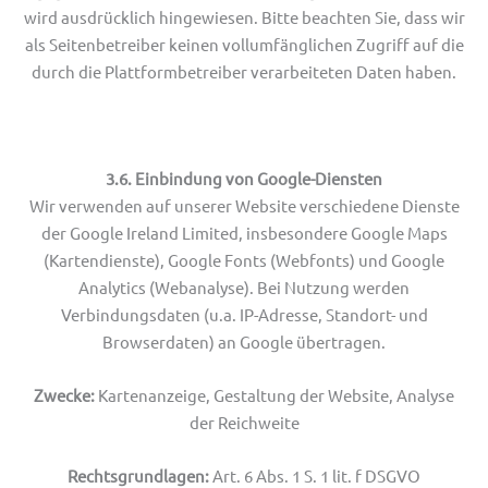
wird ausdrücklich hingewiesen. Bitte beachten Sie, dass wir
als Seitenbetreiber keinen vollumfänglichen Zugriff auf die
durch die Plattformbetreiber verarbeiteten Daten haben.
3.6. Einbindung von Google-Diensten
Wir verwenden auf unserer Website verschiedene Dienste
der Google Ireland Limited, insbesondere Google Maps
(Kartendienste), Google Fonts (Webfonts) und Google
Analytics (Webanalyse). Bei Nutzung werden
Verbindungsdaten (u.a. IP-Adresse, Standort- und
Browserdaten) an Google übertragen.
Zwecke:
Kartenanzeige, Gestaltung der Website, Analyse
der Reichweite
Rechtsgrundlagen:
Art. 6 Abs. 1 S. 1 lit. f DSGVO