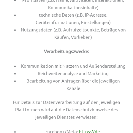
Kommunikationsinhalte)
technische Daten (z.B. IP-Adresse,
Geräteinformationen, Einstellungen)
Nutzungsdaten (z.B. Aufrufzeitpunkte, Beträge von
Käufen, Vorlieben)
Verarbeitungszwecke:
Kommunikation mit Nutzern und Außendarstellung
Reichweitenanalyse und Marketing
Bearbeitung von Anfragen über die jeweiligen
Kanäle
Für Details zur Datenverarbeitung auf den jeweiligen
Plattformen wird auf die Datenschutzhinweise des
jeweiligen Dienstes verwiesen:
Facebook/Meta:
https://de-