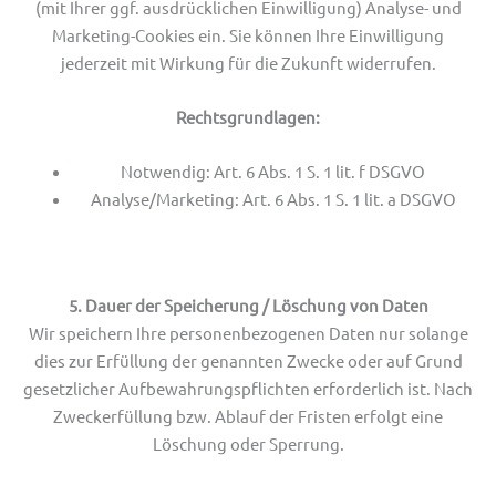
(mit Ihrer ggf. ausdrücklichen Einwilligung) Analyse- und
Marketing-Cookies ein. Sie können Ihre Einwilligung
jederzeit mit Wirkung für die Zukunft widerrufen.
Rechtsgrundlagen:
Notwendig: Art. 6 Abs. 1 S. 1 lit. f DSGVO
Analyse/Marketing: Art. 6 Abs. 1 S. 1 lit. a DSGVO
5. Dauer der Speicherung / Löschung von Daten
Wir speichern Ihre personenbezogenen Daten nur solange
dies zur Erfüllung der genannten Zwecke oder auf Grund
gesetzlicher Aufbewahrungspflichten erforderlich ist. Nach
Zweckerfüllung bzw. Ablauf der Fristen erfolgt eine
Löschung oder Sperrung.