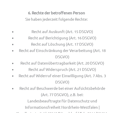
6. Rechte der betroffenen Person
Sie haben jederzeit folgende Rechte:
Recht auf Auskunft (Art. 15 DSGVO)
Recht auf Berichtigung (Art. 16 DSGVO)
Recht auf Löschung (Art. 17 DSGVO)
Recht auf Einschränkung der Verarbeitung (Art. 18
DSGVO)
Recht auf Datenübertragbarkeit (Art. 20 DSGVO)
Recht auf Widerspruch (Art. 21 DSGVO)
Recht auf Widerruf einer Einwilligung (Art. 7 Abs. 3
DSGVO)
Recht auf Beschwerde bei einer Aufsichtsbehörde
(Art. 77 DSGVO), z.B. bei:
Landesbeauftragte für Datenschutz und
Informationsfreiheit Nordrhein-Westfalen |