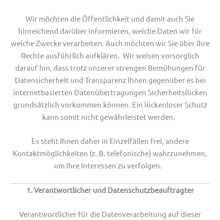
Wir möchten die Öffentlichkeit und damit auch Sie
hinreichend darüber informieren, welche Daten wir für
welche Zwecke verarbeiten. Auch möchten wir Sie über Ihre
Rechte ausführlich aufklären. Wir weisen vorsorglich
darauf hin, dass trotz unserer strengen Bemühungen für
Datensicherheit und Transparenz Ihnen gegenüber es bei
internetbasierten Datenübertragungen Sicherheitslücken
grundsätzlich vorkommen können. Ein lückenloser Schutz
kann somit nicht gewährleistet werden.
Es steht Ihnen daher in Einzelfällen frei, andere
Kontaktmöglichkeiten (z. B. telefonische) wahrzunehmen,
um Ihre Interessen zu verfolgen.
1. Verantwortlicher und Datenschutzbeauftragter
Verantwortlicher für die Datenverarbeitung auf dieser