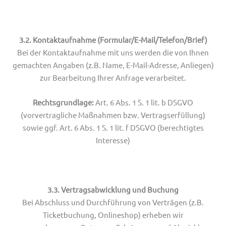
3.2. Kontaktaufnahme (Formular/E-Mail/Telefon/Brief)
Bei der Kontaktaufnahme mit uns werden die von Ihnen
gemachten Angaben (z.B. Name, E-Mail-Adresse, Anliegen)
zur Bearbeitung Ihrer Anfrage verarbeitet.
Rechtsgrundlage:
Art. 6 Abs. 1 S. 1 lit. b DSGVO
(vorvertragliche Maßnahmen bzw. Vertragserfüllung)
sowie ggf. Art. 6 Abs. 1 S. 1 lit. f DSGVO (berechtigtes
Interesse)
3.3. Vertragsabwicklung und Buchung
Bei Abschluss und Durchführung von Verträgen (z.B.
Ticketbuchung, Onlineshop) erheben wir