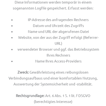
Diese Informationen werden temporär in einem
sogenannten Logfile gespeichert. Erfasst werden:
IP-Adresse des anfragenden Rechners
Datum und Uhrzeit des Zugriffs
Name und URL der abgerufenen Datei
Website, von der aus der Zugriff erfolgt (Referrer-
URL)
verwendeter Browser und ggf. das Betriebssystem
Ihres Rechners
Name Ihres Access-Providers
Zweck:
Gewährleistung eines reibungslosen
Verbindungsaufbaus und einer komfortablen Nutzung,
Auswertung der Systemsicherheit und -stabilität.
Rechtsgrundlage:
Art. 6 Abs. 1 S. 1 lit. f DSGVO
(berechtigtes Interesse)