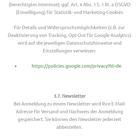
(berechtigtes Interesse); ggf. Art. 6 Abs. 1 S. 1 lit. a DSGVO
(Einwilligung) für Statistik- und Marketing-Cookies
Für Details und Widerspruchsmöglichkeiten (z.B. zur
Deaktivierung von Tracking, Opt-Out für Google Analytics)
wird auf die jeweiligen Datenschutzhinweise und
Einstellungen verwiesen:
https://policies.google.com/privacy?hl=de
3.7. Newsletter
Bei Anmeldung zu einem Newsletter wird Ihre E-Mail-
Adresse für Versand und Nachweis der Anmeldung
gespeichert. Sie können den Newsletter jederzeit
abbestellen.