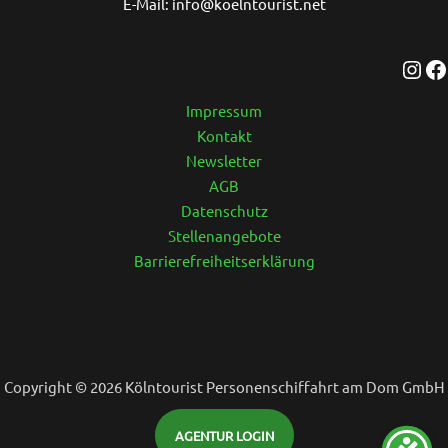
E-Mail: info@koelntourist.net
Impressum
Kontakt
Newsletter
AGB
Datenschutz
Stellenangebote
Barrierefreiheitserklärung
Copyright © 2026 Kölntourist Personenschiffahrt am Dom GmbH
AGENTUR LOGIN