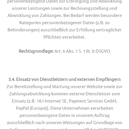
personenbezogene Daten zur Erbringung und Abwicklung
unserer Leistungen sowie zur Rechnungsstellung und
Abwicklung von Zahlungen. Bei Bedarf werden besondere
Kategorien personenbezogener Daten (z.B. zu
Behinderungen) ausschließlich zur Erfüllung vertraglicher
Pflichten verarbeitet.
Rechtsgrundlage:
Art. 6 Abs. 1 S. 1 lit. b DSGVO
3.4. Einsatz von Dienstleistern und externen Empfängern
Zur Bereitstellung und Wartung unserer Website sowie zur
Zahlungsabwicklung kommen externe Dienstleister zum
Einsatz (z.B. 1&1 Internet SE, Payment Services GmbH,
PayPal (Europe)). Diese Unternehmen verarbeiten
personenbezogene Daten in unserem Auftrag
ausschließlich nach unseren Weisungen auf Grundlage von