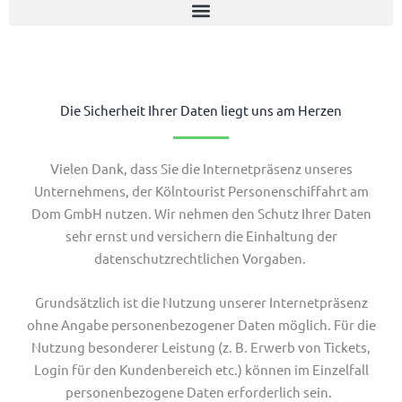
Die Sicherheit Ihrer Daten liegt uns am Herzen
Vielen Dank, dass Sie die Internetpräsenz unseres
Unternehmens, der Kölntourist Personenschiffahrt am
Dom GmbH nutzen. Wir nehmen den Schutz Ihrer Daten
sehr ernst und versichern die Einhaltung der
datenschutzrechtlichen Vorgaben.
Grundsätzlich ist die Nutzung unserer Internetpräsenz
ohne Angabe personenbezogener Daten möglich. Für die
Nutzung besonderer Leistung (z. B. Erwerb von Tickets,
Login für den Kundenbereich etc.) können im Einzelfall
personenbezogene Daten erforderlich sein.