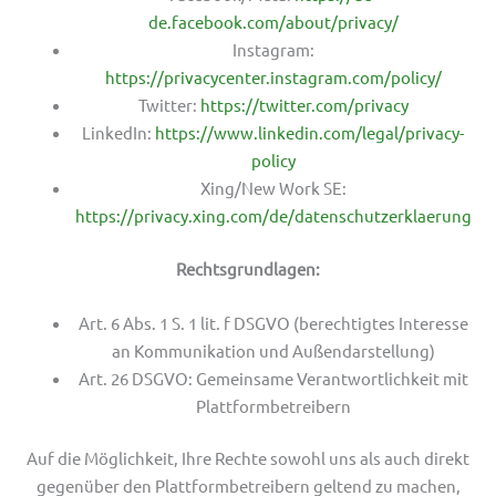
de.facebook.com/about/privacy/
Instagram:
https://privacycenter.instagram.com/policy/
Twitter:
https://twitter.com/privacy
LinkedIn:
https://www.linkedin.com/legal/privacy-
policy
Xing/New Work SE:
https://privacy.xing.com/de/datenschutzerklaerung
Rechtsgrundlagen:
Art. 6 Abs. 1 S. 1 lit. f DSGVO (berechtigtes Interesse
an Kommunikation und Außendarstellung)
Art. 26 DSGVO: Gemeinsame Verantwortlichkeit mit
Plattformbetreibern
Auf die Möglichkeit, Ihre Rechte sowohl uns als auch direkt
gegenüber den Plattformbetreibern geltend zu machen,