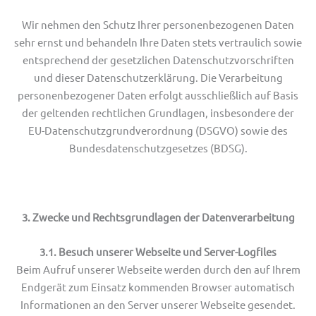
Wir nehmen den Schutz Ihrer personenbezogenen Daten
sehr ernst und behandeln Ihre Daten stets vertraulich sowie
entsprechend der gesetzlichen Datenschutzvorschriften
und dieser Datenschutzerklärung. Die Verarbeitung
personenbezogener Daten erfolgt ausschließlich auf Basis
der geltenden rechtlichen Grundlagen, insbesondere der
EU-Datenschutzgrundverordnung (DSGVO) sowie des
Bundesdatenschutzgesetzes (BDSG).
3. Zwecke und Rechtsgrundlagen der Datenverarbeitung
3.1. Besuch unserer Webseite und Server-Logfiles
Beim Aufruf unserer Webseite werden durch den auf Ihrem
Endgerät zum Einsatz kommenden Browser automatisch
Informationen an den Server unserer Webseite gesendet.