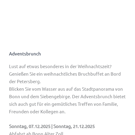
Adventsbrunch
Lust auf etwas besonderes in der Weihnachtszeit?
Genießen Sie ein weihnachtliches Bruchbuffet an Bord
der Petersberg.
Blicken Sie vom Wasser aus auf das Stadtpanorama von
Bonn und dem Siebengebirge. Der Adventsbrunch bietet
sich auch gut für ein gemütliches Treffen von Familie,
Freunden oder Kollegen an.
Sonntag, 07.12.2025 | Sonntag, 21.12.2025
Abfahrt ab Bonn Alter Zoll