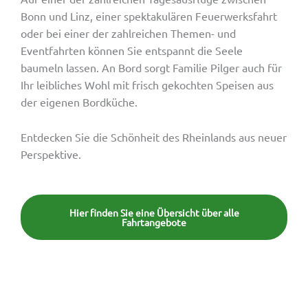
Bonn und Linz, einer spektakulären Feuerwerksfahrt
oder bei einer der zahlreichen Themen- und
Eventfahrten können Sie entspannt die Seele
baumeln lassen. An Bord sorgt Familie Pilger auch für
Ihr leibliches Wohl mit frisch gekochten Speisen aus
der eigenen Bordküche.
Entdecken Sie die Schönheit des Rheinlands aus neuer
Perspektive.
Hier finden Sie eine Übersicht über alle
Fahrtangebote