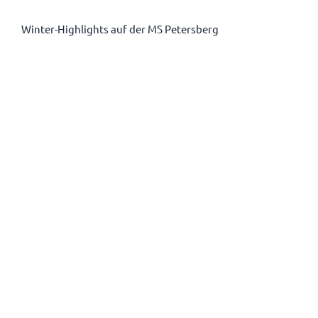
Winter-Highlights auf der MS Petersberg