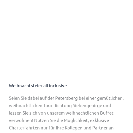
Weihnachtsfeier all inclusive
Seien Sie dabei auf der Petersberg bei einer gemütlichen,
weihnachtlichen Tour Richtung Siebengebirge und
lassen Sie sich von unserem weihnachtlichen Buffet
verwöhnen! Nutzen Sie die Möglichkeit, exklusive
Charterfahrten nur für Ihre Kollegen und Partner an