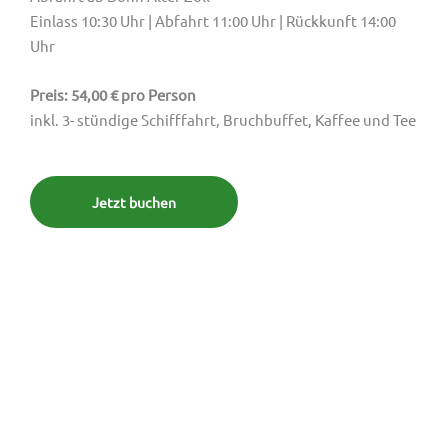
Einlass 10:30 Uhr | Abfahrt 11:00 Uhr | Rückkunft 14:00
Uhr
Preis: 54,00 € pro Person
inkl. 3- stündige Schifffahrt, Bruchbuffet, Kaffee und Tee
Jetzt buchen