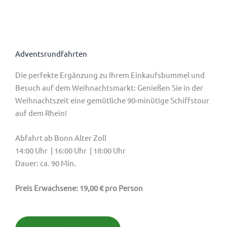
Adventsrundfahrten
Die perfekte Ergänzung zu Ihrem Einkaufsbummel und
Besuch auf dem Weihnachtsmarkt: Genießen Sie in der
Weihnachtszeit eine gemütliche 90-minütige Schiffstour
auf dem Rhein!
Abfahrt ab Bonn Alter Zoll
14:00 Uhr | 16:00 Uhr | 18:00 Uhr
Dauer: ca. 90 Min.
Preis Erwachsene: 19,00 € pro Person