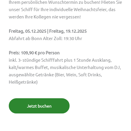
Ihrem persönlichen Wunschtermin zu buchen! Mieten Sie
unser Schiff für Ihre individuelle Weihnachtsfeier, das
werden Ihre Kollegen nie vergessen!
Freitag, 05.12.2025 | Freitag, 19.12.2025
Abfahrt ab Bonn Alter Zoll: 19:30 Uhr
Preis: 109,90 € pro Person
inkl. 3- stündige Schifffahrt plus 1 Stunde Ausklang,
kalt/warmes Buffet, musikalische Unterhaltung vom DJ,
ausgewählte Getränke (Bier, Wein, Soft Drinks,
Heißgetränke)
Jetzt buchen