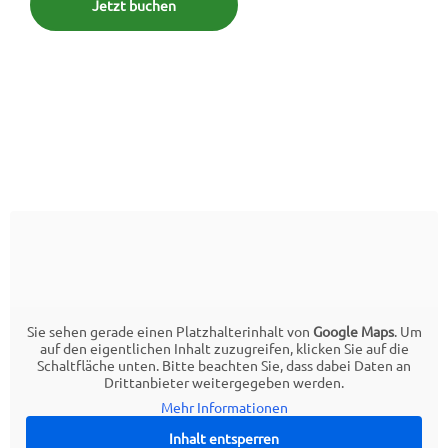
Jetzt buchen
Sie sehen gerade einen Platzhalterinhalt von
Google Maps
. Um
auf den eigentlichen Inhalt zuzugreifen, klicken Sie auf die
Schaltfläche unten. Bitte beachten Sie, dass dabei Daten an
Drittanbieter weitergegeben werden.
Mehr Informationen
Inhalt entsperren