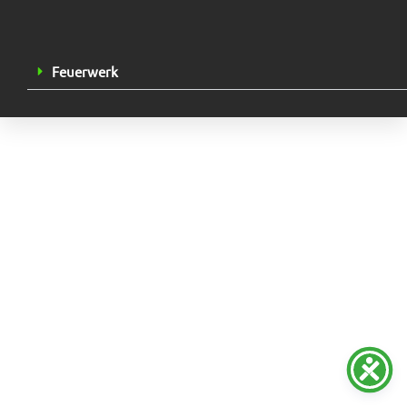
Feuerwerk