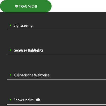
Sightseeing
Genuss-Highlights
Kulinarische Weltreise
Show und Musik