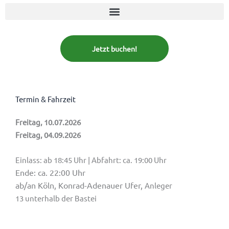
Jetzt buchen!
Termin & Fahrzeit
Freitag, 10.07.2026
Freitag, 04.09.2026
Einlass: ab 18:45 Uhr | Abfahrt: ca. 19:00 Uhr
Ende: ca. 22:00 Uhr
ab/an Köln, Konrad-Adenauer Ufer,
Anleger
13 unterhalb der Bastei