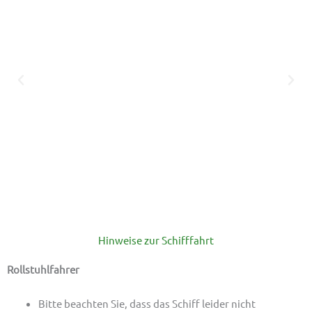
Hinweise zur Schifffahrt
Rollstuhlfahrer
Bitte beachten Sie, dass das Schiff leider nicht