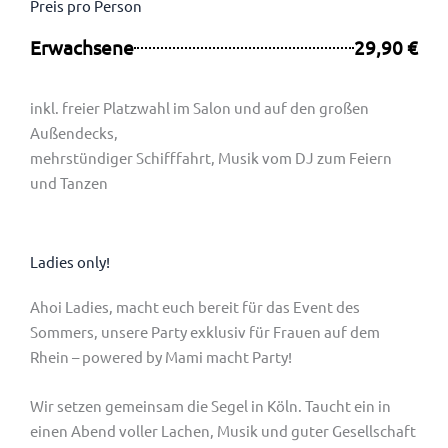
Preis pro Person
Erwachsene
29,90 €
inkl. freier Platzwahl im Salon und auf den großen
Außendecks,
mehrstündiger Schifffahrt, Musik vom DJ zum Feiern
und Tanzen
Ladies only!
Ahoi Ladies, macht euch bereit für das Event des
Sommers, unsere Party exklusiv für Frauen auf dem
Rhein – powered by Mami macht Party!
Wir setzen gemeinsam die Segel in Köln. Taucht ein in
einen Abend voller Lachen, Musik und guter Gesellschaft