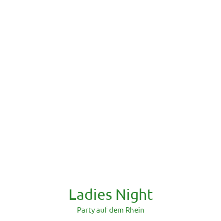
Ladies Night
Party auf dem Rhein