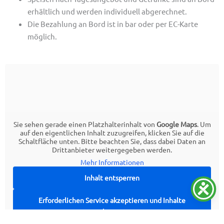
erhältlich und werden individuell abgerechnet.
Die Bezahlung an Bord ist in bar oder per EC-Karte
möglich.
Sie sehen gerade einen Platzhalterinhalt von
Google Maps
. Um
auf den eigentlichen Inhalt zuzugreifen, klicken Sie auf die
Schaltfläche unten. Bitte beachten Sie, dass dabei Daten an
Drittanbieter weitergegeben werden.
Mehr Informationen
Inhalt entsperren
Erforderlichen Service akzeptieren und Inhalte
entsperren