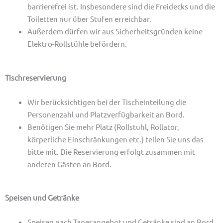
barrierefrei ist. Insbesondere sind die Freidecks und die
Toiletten nur über Stufen erreichbar.
Außerdem dürfen wir aus Sicherheitsgründen keine
Elektro-Rollstühle befördern.
Tischreservierung
Wir berücksichtigen bei der Tischeinteilung die
Personenzahl und Platzverfügbarkeit an Bord.
Benötigen Sie mehr Platz (Rollstuhl, Rollator,
körperliche Einschränkungen etc.) teilen Sie uns das
bitte mit. Die Reservierung erfolgt zusammen mit
anderen Gästen an Bord.
Speisen und Getränke
Speisen nach Tagesangebot und Getränke sind an Bord