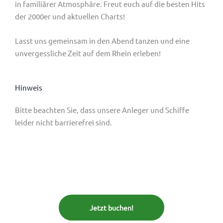
in familiärer Atmosphäre. Freut euch auf die besten Hits
der 2000er und aktuellen Charts!
Lasst uns gemeinsam in den Abend tanzen und eine
unvergessliche Zeit auf dem Rhein erleben!
Hinweis
Bitte beachten Sie, dass
unsere Anleger und Schiffe
leider nicht barrierefrei sind.
Jetzt buchen!