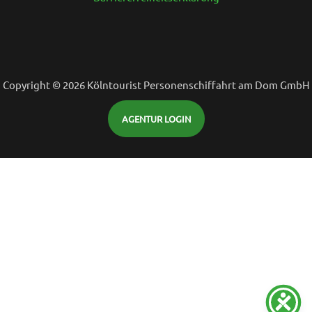
Copyright © 2026 Kölntourist Personenschiffahrt am Dom GmbH
AGENTUR LOGIN