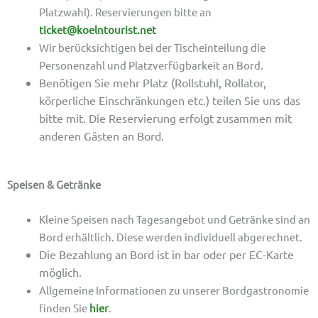
Platzwahl). Reservierungen bitte an
ticket@koelntourist.net
Wir berücksichtigen bei der Tischeinteilung die
Personenzahl und Platzverfügbarkeit an Bord.
Benötigen Sie mehr Platz (Rollstuhl, Rollator,
körperliche Einschränkungen etc.) teilen Sie uns das
bitte mit. Die Reservierung erfolgt zusammen mit
anderen Gästen an Bord.
Speisen & Getränke
Kleine Speisen nach Tagesangebot und Getränke sind an
Bord erhältlich. Diese werden individuell abgerechnet.
Die Bezahlung an Bord ist in bar oder per EC-Karte
möglich.
Allgemeine Informationen zu unserer Bordgastronomie
finden Sie
hier
.