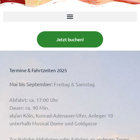
Jetzt buchen!
Termine & Fahrtzeiten 2025
Mai bis September:
Freitag & Samstag
Abfahrt: ca. 17:00 Uhr
Dauer: ca. 90 Min.
ab/an Köln, Konrad-Adenauer-Ufer, Anleger 10
unterhalb Musical Dome und Goldgasse
Zusätzliche Abfahrten oder Fahrten an anderen Tagen