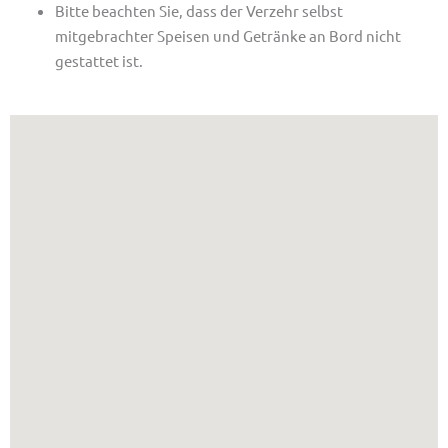
Bitte beachten Sie, dass der Verzehr selbst
mitgebrachter Speisen und Getränke an Bord nicht
gestattet ist.