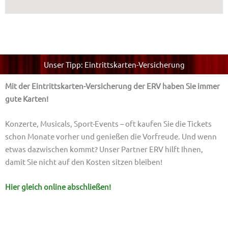
Unser Tipp: Eintrittskarten-Versicherung
Mit der Eintrittskarten-Versicherung der ERV
haben Sie immer
gute Karten!
Konzerte, Musicals, Sport-Events – oft kaufen Sie die Tickets
schon Monate vorher und genießen die Vorfreude. Und wenn
etwas dazwischen kommt? Unser Partner ERV hilft Ihnen,
damit Sie nicht auf den Kosten sitzen bleiben!
Hier gleich online abschließen!