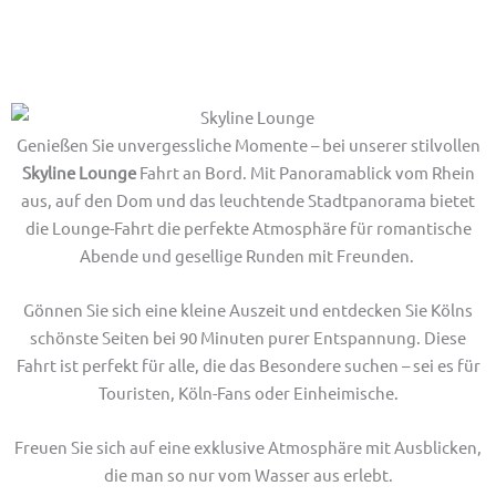
Genießen Sie unvergessliche Momente – bei unserer stilvollen
Skyline Lounge
Fahrt an Bord. Mit Panoramablick vom Rhein
aus, auf den Dom und das leuchtende Stadtpanorama bietet
die Lounge-Fahrt die perfekte Atmosphäre für romantische
Abende und gesellige Runden mit Freunden.
Gönnen Sie sich eine kleine Auszeit und entdecken Sie Kölns
schönste Seiten bei 90 Minuten purer Entspannung. Diese
Fahrt ist perfekt für alle, die das Besondere suchen – sei es für
Touristen, Köln-Fans oder Einheimische.
Freuen Sie sich auf eine exklusive Atmosphäre mit Ausblicken,
die man so nur vom Wasser aus erlebt.