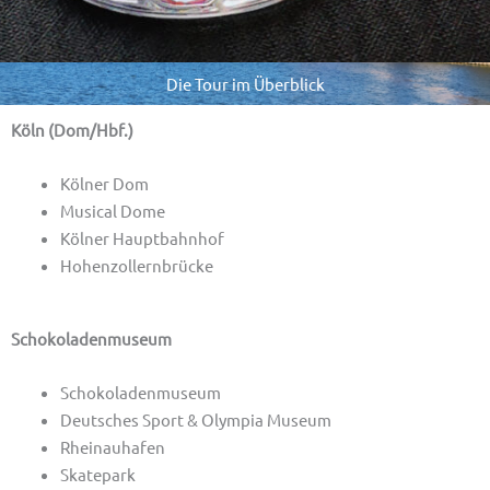
Die Tour im Überblick
Köln (Dom/Hbf.)
Kölner Dom
Musical Dome
Kölner Hauptbahnhof
Hohenzollernbrücke
Schokoladenmuseum
Schokoladenmuseum
Deutsches Sport & Olympia Museum
Rheinauhafen
Skatepark