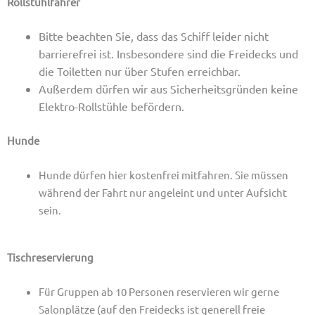
Rollstuhlfahrer
Bitte beachten Sie, dass das Schiff leider nicht
barrierefrei ist. Insbesondere sind die Freidecks und
die Toiletten nur über Stufen erreichbar.
Außerdem dürfen wir aus Sicherheitsgründen keine
Elektro-Rollstühle befördern.
Hunde
Hunde dürfen hier kostenfrei mitfahren. Sie müssen
während der Fahrt nur angeleint und unter Aufsicht
sein.
Tischreservierung
Für Gruppen ab 10 Personen reservieren wir gerne
Salonplätze (auf den Freidecks ist generell freie