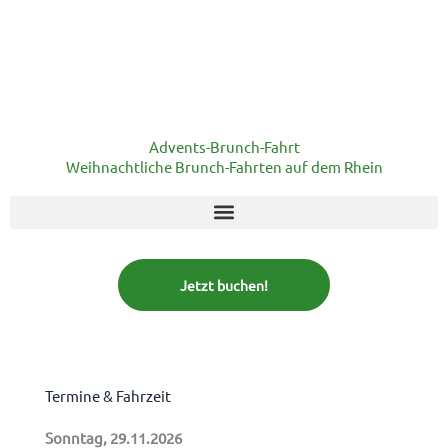
Advents-Brunch-Fahrt
Weihnachtliche Brunch-Fahrten auf dem Rhein
Jetzt buchen!
Termine & Fahrzeit
Sonntag, 29.11.2026