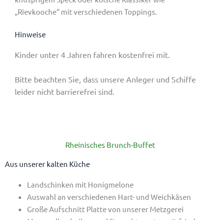
„Rievkooche“ mit verschiedenen Toppings.
Hinweise
Kinder unter 4 Jahren fahren kostenfrei mit.
Bitte beachten Sie, dass unsere Anleger und Schiffe
leider nicht barrierefrei sind.
Rheinisches Brunch-Buffet
Aus unserer kalten Küche
Landschinken mit Honigmelone
Auswahl an verschiedenen Hart- und Weichkäsen
Große Aufschnitt Platte von unserer Metzgerei