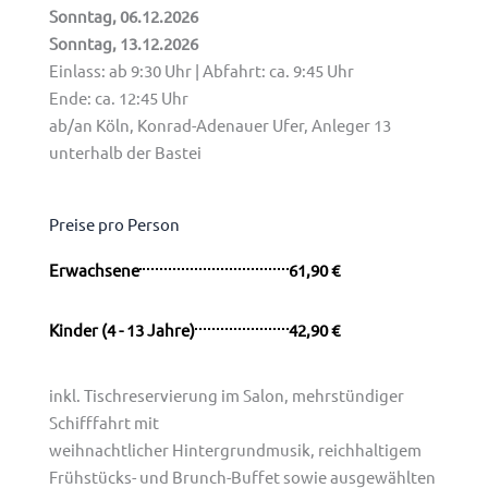
Sonntag, 06.12.2026
Sonntag, 13.12.2026
Einlass: ab 9:30 Uhr | Abfahrt: ca. 9:45 Uhr
Ende: ca. 12:45 Uhr
ab/an Köln, Konrad-Adenauer Ufer,
Anleger 13
unterhalb der Bastei
Preise pro Person
Erwachsene
61,90 €
Kinder (4 - 13 Jahre)
42,90 €
inkl. Tischreservierung im Salon, mehrstündiger
Schifffahrt mit
weihnachtlicher Hintergrundmusik, reichhaltigem
Frühstücks- und Brunch-Buffet sowie ausgewählten