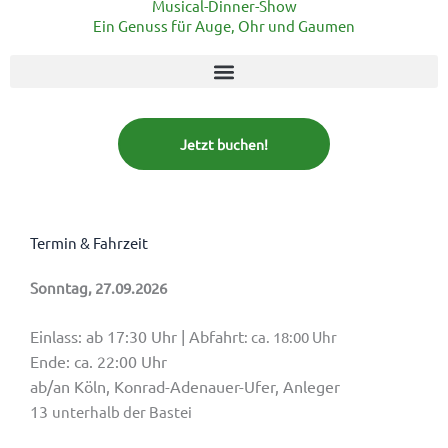
Musical-Dinner-Show
Ein Genuss für Auge, Ohr und Gaumen
Jetzt buchen!
Termin & Fahrzeit
Sonntag, 27.09.2026
Einlass: ab 17:30 Uhr | Abfahrt
: ca. 18:00 Uhr
Ende: ca. 22:00 Uhr
ab/an Köln, Konrad-Adenauer-Ufer, Anleger
13
unterhalb der Bastei