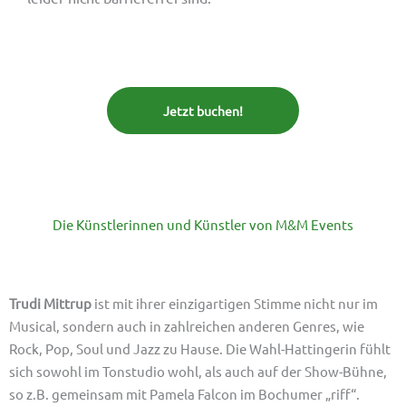
Jetzt buchen!
Die Künstlerinnen und Künstler von M&M Events
Trudi Mittrup
ist mit ihrer einzigartigen Stimme nicht nur im
Musical, sondern auch in zahlreichen anderen Genres, wie
Rock, Pop, Soul und Jazz zu Hause. Die Wahl-Hattingerin fühlt
sich sowohl im Tonstudio wohl, als auch auf der Show-Bühne,
so z.B. gemeinsam mit Pamela Falcon im Bochumer „riff“.