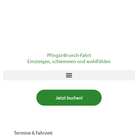
Pfingst-Brunch-Fahrt
Einsteigen, schlemmen und wohlfühlen
Jetzt buchen!
Termine & Fahrzeit