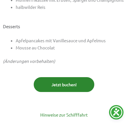
halbwilder Reis
Desserts
Apfelpancakes mit Vanillesauce und Apfelmus
Mousse au Chocolat
(Änderungen vorbehalten)
Jetzt buchen!
Hinweise zur Schifffahrt
Rollstuhlfahrer