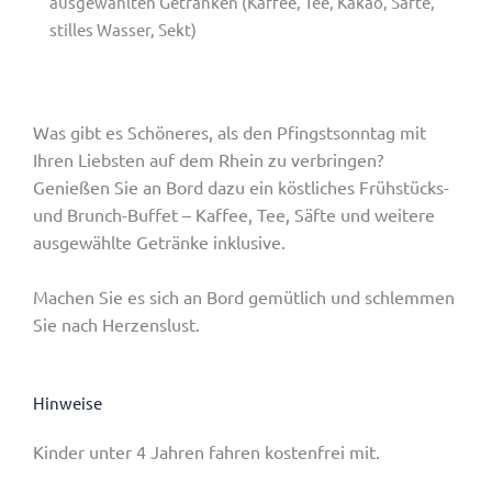
ausgewählten Getränken (Kaffee, Tee, Kakao, Säfte,
stilles Wasser, Sekt)
Was gibt es Schöneres, als den Pfingstsonntag mit
Ihren Liebsten auf dem Rhein zu verbringen?
Genießen Sie an Bord dazu ein köstliches Frühstücks-
und Brunch-Buffet – Kaffee, Tee, Säfte und weitere
ausgewählte Getränke inklusive.
Machen Sie es sich an Bord gemütlich und schlemmen
Sie nach Herzenslust.
Hinweise
Kinder unter 4 Jahren fahren kostenfrei mit.