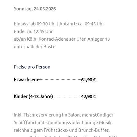
Sonntag, 24.05.2026
Einlass: ab 09:30 Uhr | Abfahrt: ca. 09:45 Uhr
Ende: ca. 12:45 Uhr
ab/an Köln, Konrad-Adenauer Ufer,
Anleger 13
unterhalb der Bastei
Preise pro Person
Erwachsene
61,90 €
Kinder (4-13 Jahre)
42,90 €
inkl. Tischreservierung im Salon, mehrstündiger
Schifffahrt mit stimmungsvoller Lounge-Musik,
reichhaltigem Frühstücks- und Brunch-Buffet,