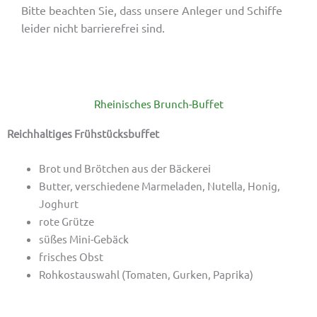
Bitte beachten Sie, dass unsere Anleger und Schiffe
leider nicht barrierefrei sind.
Rheinisches Brunch-Buffet
Reichhaltiges Frühstücksbuffet
Brot und Brötchen aus der Bäckerei
Butter, verschiedene Marmeladen, Nutella, Honig,
Joghurt
rote Grütze
süßes Mini-Gebäck
frisches Obst
Rohkostauswahl (Tomaten, Gurken, Paprika)