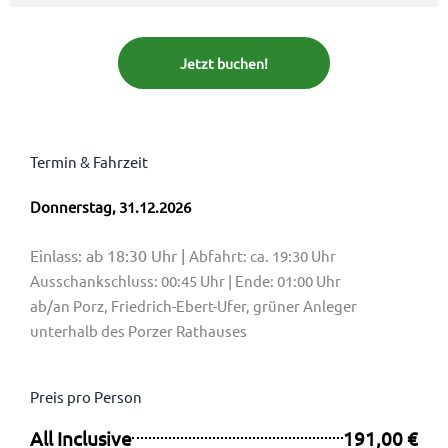
Jetzt buchen!
Termin & Fahrzeit
Donnerstag, 31.12.2026
Einlass: ab 18:30 Uhr |
Abfahrt: ca. 19:30 Uhr
Ausschankschluss: 00:45 Uhr | Ende: 01:00 Uhr
ab/an Porz, Friedrich-Ebert-Ufer, grüner Anleger
unterhalb des Porzer Rathauses
Preis pro Person
All Inclusive
191,00 €