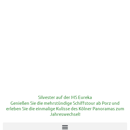
Silvester auf der MS Eureka
Genießen Sie die mehrstündige Schiffstour ab Porz und
erleben Sie die einmalige Kulisse des Kölner Panoramas zum
Jahreswechsel!