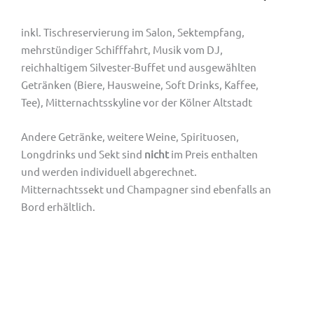
inkl. Tischreservierung im Salon,
Sektempfang,
mehrstündiger Schifffahrt, Musik vom DJ,
reichhaltigem Silvester-
Buffet und ausgewählten
Getränken (Biere, Hausweine, Soft Drinks, Kaffee,
Tee),
Mitternachtsskyline vor der Kölner Altstadt
Andere Getränke, weitere Weine, Spirituosen,
Longdrinks und Sekt sind
nicht
im Preis enthalten
und werden individuell abgerechnet.
Mitternachtssekt und Champagner sind ebenfalls an
Bord erhältlich.