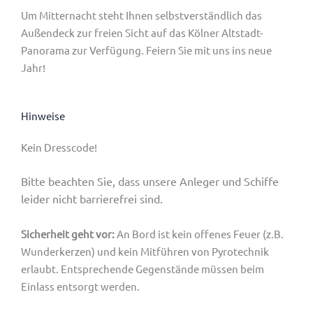
Um Mitternacht steht Ihnen selbstverständlich das
Außendeck zur freien Sicht auf das Kölner Altstadt-
Panorama zur Verfügung. Feiern Sie mit uns ins neue
Jahr!
Hinweise
Kein Dresscode!
Bitte beachten Sie, dass unsere Anleger und Schiffe
leider nicht barrierefrei sind.
Sicherheit geht vor:
An Bord ist kein offenes Feuer (z.B.
Wunderkerzen) und kein Mitführen von Pyrotechnik
erlaubt. Entsprechende Gegenstände müssen beim
Einlass entsorgt werden.