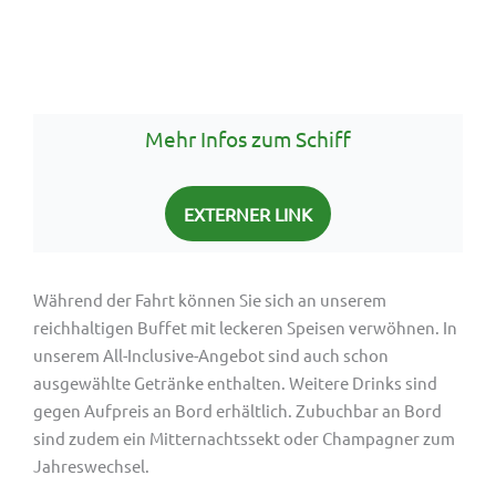
Mehr Infos zum Schiff
EXTERNER LINK
Während der Fahrt können Sie sich an unserem
reichhaltigen Buffet mit leckeren Speisen verwöhnen. In
unserem All-Inclusive-Angebot sind auch schon
ausgewählte Getränke enthalten. Weitere Drinks sind
gegen Aufpreis an Bord erhältlich. Zubuchbar an Bord
sind zudem ein Mitternachtssekt oder Champagner zum
Jahreswechsel.