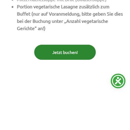
Portion vegetarische Lasagne zusätzlich zum
Buffet (nur auf Voranmeldung, bitte geben Sie dies
bei der Buchung unter „Anzahl vegetarische
Gerichte“ an!)
Jetzt buchen!