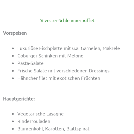
Silvester-Schlemmerbuffet
Vorspeisen
Luxuriöse Fischplatte mit u.a. Garnelen, Makrele
Coburger Schinken mit Melone
Pasta-Salate
Frische Salate mit verschiedenen Dressings
Hähnchenfilet mit exotischen Früchten
Hauptgerichte:
Vegetarische Lasagne
Rinderrouladen
Blumenkohl, Karotten, Blattspinat