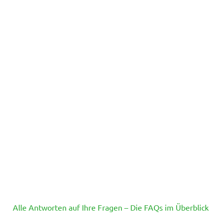
Alle Antworten auf Ihre Fragen – Die FAQs im Überblick