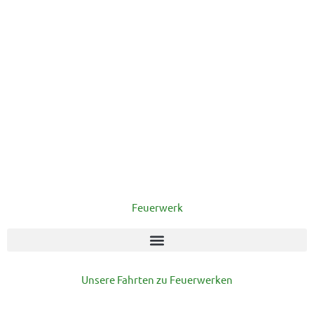
Feuerwerk
Unsere Fahrten zu Feuerwerken