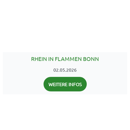
RHEIN IN FLAMMEN BONN
02.05.2026
WEITERE INFOS