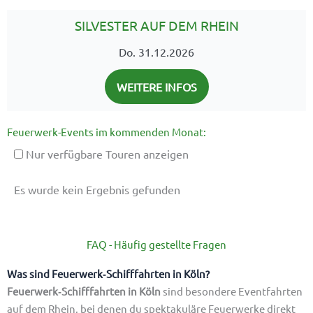
SILVESTER AUF DEM RHEIN
Do. 31.12.2026
WEITERE INFOS
Feuerwerk-Events im kommenden Monat:
Nur verfügbare Touren anzeigen
Es wurde kein Ergebnis gefunden
FAQ - Häufig gestellte Fragen
Was sind Feuerwerk‑Schifffahrten in Köln?
Feuerwerk‑Schifffahrten in Köln
sind besondere Eventfahrten
auf dem Rhein, bei denen du spektakuläre Feuerwerke direkt