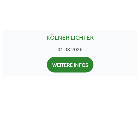
KÖLNER LICHTER
01.08.2026
WEITERE INFOS