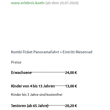
www.erlebnis.koeln
(ab dem 20.07.2026)
Kombi-Ticket Panoramafahrt + Eintritt Riesenrad
Preise
Erwachsene
24,00 €
Kinder von 4 bis 13 Jahren
13,00 €
Kinder bis 3 Jahre sind kostenfrei
Senioren (ab 65 Jahre)
20,20 €