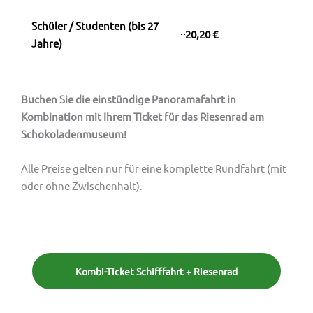
Schüler / Studenten (bis 27
20,20 €
Jahre)
Buchen Sie die einstündige Panoramafahrt in
Kombination mit Ihrem Ticket für das Riesenrad am
Schokoladenmuseum!
Alle Preise gelten nur für eine komplette Rundfahrt (mit
oder ohne Zwischenhalt).
Kombi-Ticket Schifffahrt + Riesenrad