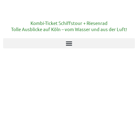
Kombi-Ticket Schiffstour + Riesenrad
Tolle Ausblicke auf Köln – vom Wasser und aus der Luft!