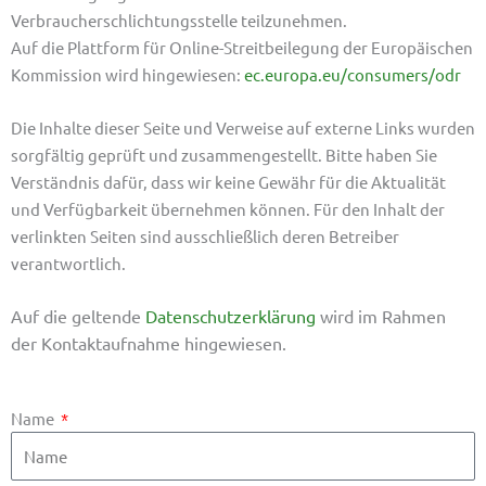
Verbraucherschlichtungsstelle teilzunehmen.
Auf die Plattform für Online-Streitbeilegung der Europäischen
Kommission wird hingewiesen:
ec.europa.eu/consumers/odr
Die Inhalte dieser Seite und Verweise auf externe Links wurden
sorgfältig geprüft und zusammengestellt. Bitte haben Sie
Verständnis dafür, dass wir keine Gewähr für die Aktualität
und Verfügbarkeit übernehmen können. Für den Inhalt der
verlinkten Seiten sind ausschließlich deren Betreiber
verantwortlich.
Auf die geltende
Datenschutzerklärung
wird im Rahmen
der Kontaktaufnahme hingewiesen.
Name