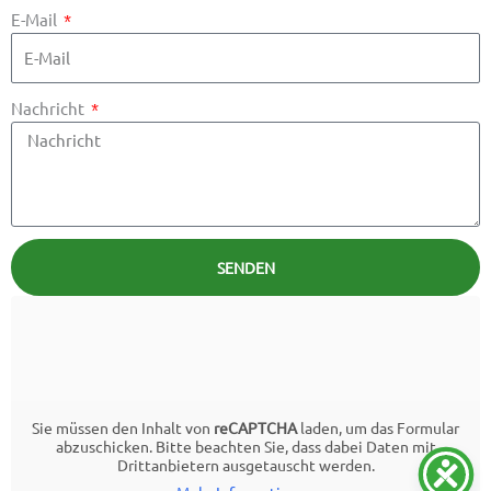
E-Mail
Nachricht
SENDEN
Sie müssen den Inhalt von
reCAPTCHA
laden, um das Formular
abzuschicken. Bitte beachten Sie, dass dabei Daten mit
Drittanbietern ausgetauscht werden.