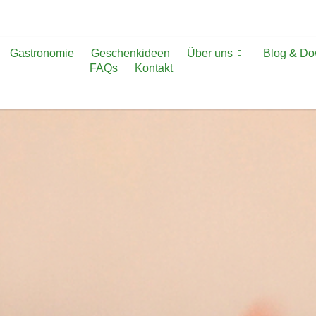
Gastronomie
Geschenkideen
Über uns
Blog & D
FAQs
Kontakt