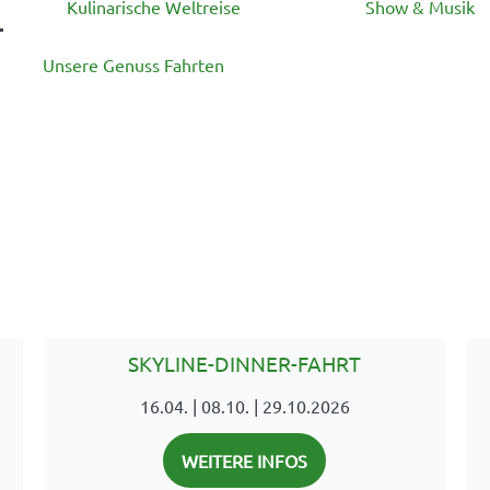
Kulinarische Weltreise
Show & Musik
Unsere Genuss Fahrten
SKYLINE-DINNER-FAHRT
16.04. | 08.10. | 29.10.2026
WEITERE INFOS