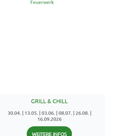
Feuerwerk
GRILL & CHILL
30.04. | 13.05. | 03.06. | 08.07. | 26.08. |
16.09.2026
WEITERE INFOS