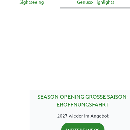
Sightseeing
Genuss-Highlights
SEASON OPENING GROSSE SAISON-
ERÖFFNUNGSFAHRT
2027 wieder im Angebot