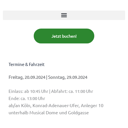
Jetzt buchen!
Termine & Fahrzeit
Freitag, 20.09.2024 | Sonntag, 29.09.2024
Einlass: ab 10:45 Uhr | Abfahrt: ca. 11:00 Uhr
Ende: ca. 13:00 Uhr
ab/an Köln, Konrad-Adenauer-Ufer, Anleger 10
unterhalb Musical Dome und Goldgasse