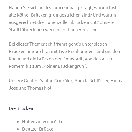
Haben Sie sich auch schon einmal gefragt, warum fast
alle Kölner Brücken grün gestrichen sind? Und warum
ausgerechnet die Hohenzollernbrücke nicht? Unsere
StadtführerInnen werden es Ihnen verraten.
Bei dieser Themenschifffahrt geht’s unter sieben
Brücken hindurch … mit Live-Erzählungen rund um den
Rhein und die Brücken der Domstadt, von den alten
Römern bis zum „Kölner Brückengrün“.
Unsere Guides: Sabine González, Angela Schlösser, Fanny
Jost und Thomas Noll
Die Brücken
Hohenzollernbrücke
Deutzer Brücke