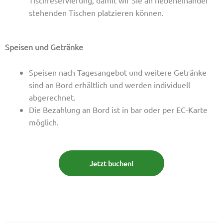
Tischreservierung, damit wir Sie an nebeneinander
stehenden Tischen platzieren können.
Speisen und Getränke
Speisen nach Tagesangebot und weitere Getränke
sind an Bord erhältlich und werden individuell
abgerechnet.
Die Bezahlung an Bord ist in bar oder per EC-Karte
möglich.
Jetzt buchen!