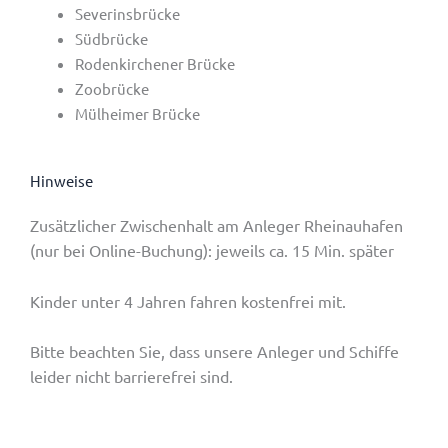
Severinsbrücke
Südbrücke
Rodenkirchener Brücke
Zoobrücke
Mülheimer Brücke
Hinweise
Zusätzlicher Zwischenhalt am Anleger Rheinauhafen
(nur bei Online-Buchung): jeweils ca. 15 Min. später
Kinder unter 4 Jahren fahren kostenfrei mit.
Bitte beachten Sie, dass unsere Anleger und Schiffe
leider nicht barrierefrei sind.