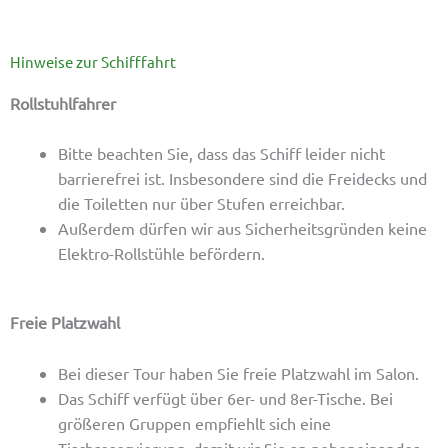
Hinweise zur Schifffahrt
Rollstuhlfahrer
Bitte beachten Sie, dass das Schiff leider nicht
barrierefrei ist. Insbesondere sind die Freidecks und
die Toiletten nur über Stufen erreichbar.
Außerdem dürfen wir aus Sicherheitsgründen keine
Elektro-Rollstühle befördern.
Freie Platzwahl
Bei dieser Tour haben Sie freie Platzwahl im Salon.
Das Schiff verfügt über 6er- und 8er-Tische. Bei
größeren Gruppen empfiehlt sich eine