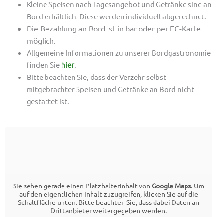
Kleine Speisen nach Tagesangebot und Getränke sind an
Bord erhältlich. Diese werden individuell abgerechnet.
Die Bezahlung an Bord ist in bar oder per EC-Karte
möglich.
Allgemeine Informationen zu unserer Bordgastronomie
finden Sie
hier
.
Bitte beachten Sie, dass der Verzehr selbst
mitgebrachter Speisen und Getränke an Bord nicht
gestattet ist.
Sie sehen gerade einen Platzhalterinhalt von
Google Maps
. Um
auf den eigentlichen Inhalt zuzugreifen, klicken Sie auf die
Schaltfläche unten. Bitte beachten Sie, dass dabei Daten an
Drittanbieter weitergegeben werden.