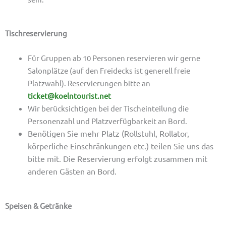
Tischreservierung
Für Gruppen ab 10 Personen reservieren wir gerne
Salonplätze (auf den Freidecks ist generell freie
Platzwahl). Reservierungen bitte an
ticket@koelntourist.net
Wir berücksichtigen bei der Tischeinteilung die
Personenzahl und Platzverfügbarkeit an Bord.
Benötigen Sie mehr Platz (Rollstuhl, Rollator,
körperliche Einschränkungen etc.) teilen Sie uns das
bitte mit. Die Reservierung erfolgt zusammen mit
anderen Gästen an Bord.
Speisen & Getränke