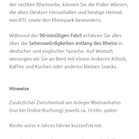
der rechten Rheinseite, können Sie die Poller Wiesen,
die alten Deutzer Messehallen und heutige Heimat
von RTL sowie den Rheinpark bewundern.
Während der
90-minütigen Fahrt
erfahren Sie alles
über die
Sehenswürdigkeiten entlang des Rheins
in
deutscher und englischer Sprache. Auf Wunsch
versorgen wir Sie an Bord mit einem leckeren Kölsch,
Kaffee und Kuchen oder anderen kleinen Snacks.
Hinweise
Zusätzlicher Zwischenhalt am Anleger Rheinauhafen
(nur bei Online-Buchung): jeweils ca. 15 Min. später
Kinder unter 4 Jahren fahren kostenfrei mit.