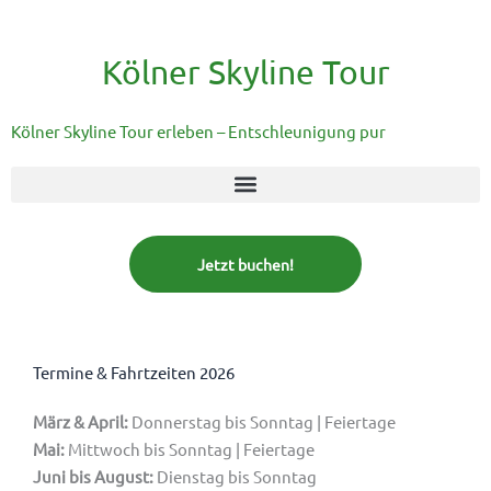
Kölner Skyline Tour
Kölner Skyline Tour erleben – Entschleunigung pur
Jetzt buchen!
Termine & Fahrtzeiten 2026
März & April:
Donnerstag bis Sonntag | Feiertage
Mai:
Mittwoch bis Sonntag | Feiertage
Juni bis August:
Dienstag bis Sonntag