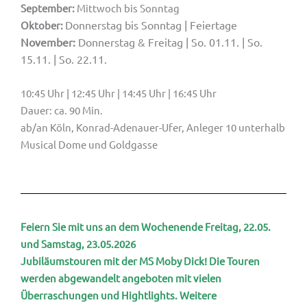
September:
Mittwoch bis Sonntag
Donnerstag bis Sonntag | Feiertage
Oktober:
November:
Donnerstag & Freitag | So. 01.11. | So.
15.11. | So. 22.11.
10:45 Uhr | 12:45 Uhr | 14:45 Uhr | 16:45 Uhr
Dauer: ca. 90 Min.
ab/an Köln, Konrad-Adenauer-Ufer, Anleger 10 unterhalb
Musical Dome und Goldgasse
Feiern Sie mit uns an dem Wochenende Freitag, 22.05.
und Samstag, 23.05.2026
Jubiläumstouren mit der MS Moby Dick! Die Touren
werden abgewandelt angeboten mit vielen
Überraschungen und Hightlights. Weitere