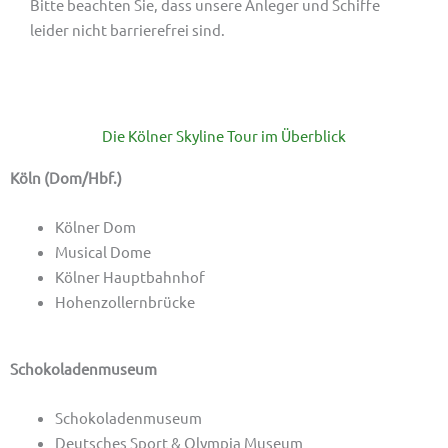
Bitte beachten Sie, dass unsere Anleger und Schiffe
leider nicht barrierefrei sind.
Die Kölner Skyline Tour im Überblick
Köln (Dom/Hbf.)
Kölner Dom
Musical Dome
Kölner Hauptbahnhof
Hohenzollernbrücke
Schokoladenmuseum
Schokoladenmuseum
Deutsches Sport & Olympia Museum