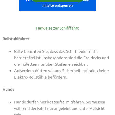
Inhalte entsperren
Hinweise zur Schifffahrt
Rollstuhlfahrer
Bitte beachten Sie, dass das Schiff leider nicht
barrierefrei ist. Insbesondere sind die Freidecks und
die Toiletten nur über Stufen erreichbar.
Außerdem dürfen wir aus Sicherheitsgründen keine
Elektro-Rollstühle befördern.
Hunde
Hunde dürfen hier kostenfrei mitfahren. Sie müssen
während der Fahrt nur angeleint und unter Aufsicht
sein.