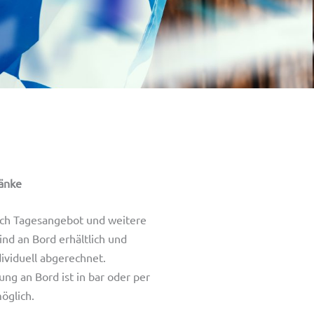
änke
ch Tagesangebot und weitere
ind an Bord erhältlich und
ividuell abgerechnet.
ung an Bord ist in bar oder per
öglich.