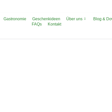
Gastronomie
Geschenkideen
Über uns
Blog & D
FAQs
Kontakt