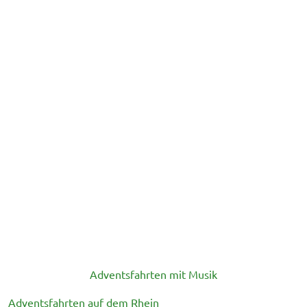
Adventsfahrten mit Musik
Adventsfahrten auf dem Rhein