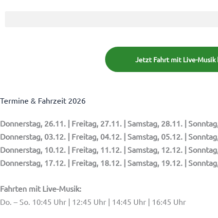
Jetzt Fahrt mit Live-Musik
Termine & Fahrzeit 2026
Donnerstag, 26.11. | Freitag, 27.11. | Samstag, 28.11. |
Sonntag,
Donnerstag, 03.12. | Freitag, 04.12. | Samstag, 05.12. | Sonntag
Donnerstag, 10.12. | Freitag, 11.12. | Samstag, 12.12. | Sonntag
Donnerstag, 17.12. | Freitag, 18.12. | Samstag, 19.12. | Sonntag
Fahrten mit Live-Musik:
Do. – So. 10:45 Uhr | 12:45 Uhr | 14:45 Uhr | 16:45 Uhr