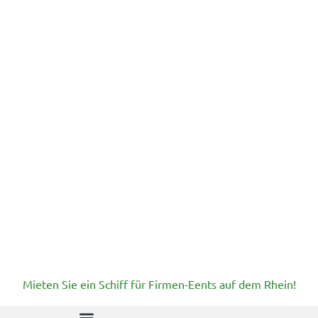
Mieten Sie ein Schiff für Firmen-Eents auf dem Rhein!