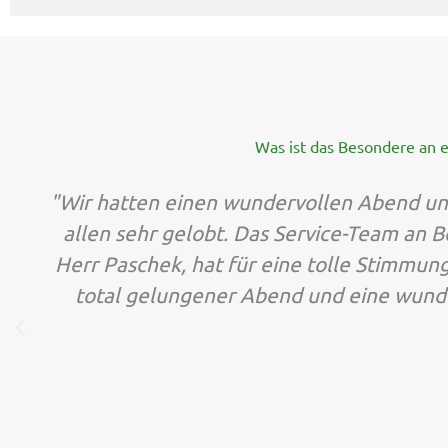
Was ist das Besondere an e
"Wir hatten einen wundervollen Abend und
allen sehr gelobt. Das Service-Team an B
Herr Paschek, hat für eine tolle Stimmung
total gelungener Abend und eine wund