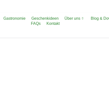
Gastronomie
Geschenkideen
Über uns
Blog & D
FAQs
Kontakt