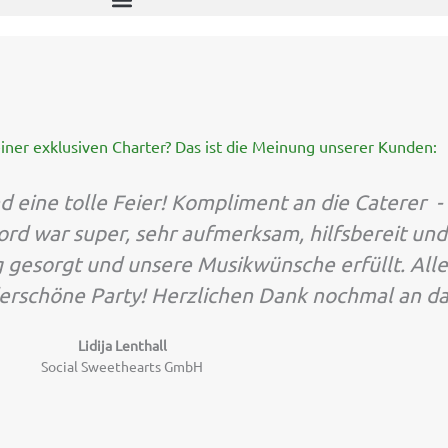
iner exklusiven Charter? Das ist die Meinung unserer Kunden:
 eine tolle Feier! Kompliment an die Caterer -
ord war super, sehr aufmerksam, hilfsbereit und
 gesorgt und unsere Musikwünsche erfüllt. Alles
erschöne Party! Herzlichen Dank nochmal an d
Lidija Lenthall
Social Sweethearts GmbH