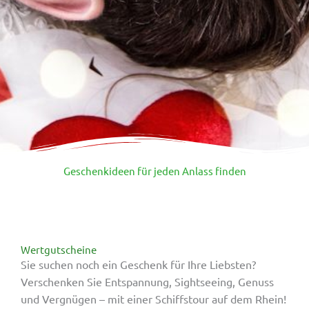
Geschenkideen für jeden Anlass finden
Wertgutscheine
Sie suchen noch ein Geschenk für Ihre Liebsten?
Verschenken Sie Entspannung, Sightseeing, Genuss
und Vergnügen – mit einer Schiffstour auf dem Rhein!