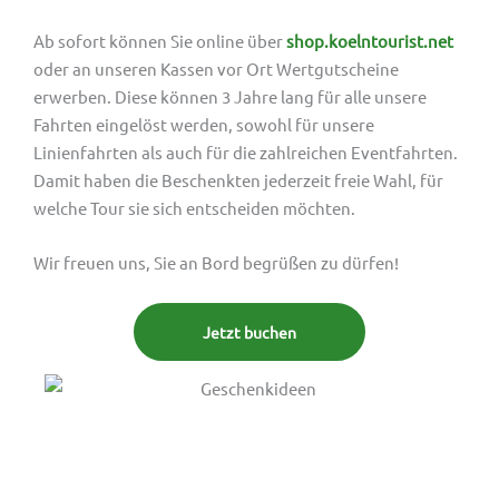
Ab sofort können Sie online über
shop.koelntourist.net
oder an unseren Kassen vor Ort Wertgutscheine
erwerben. Diese können 3 Jahre lang für alle unsere
Fahrten eingelöst werden, sowohl für unsere
Linienfahrten als auch für die zahlreichen Eventfahrten.
Damit haben die Beschenkten jederzeit freie Wahl, für
welche Tour sie sich entscheiden möchten.
Wir freuen uns, Sie an Bord begrüßen zu dürfen!
Jetzt buchen