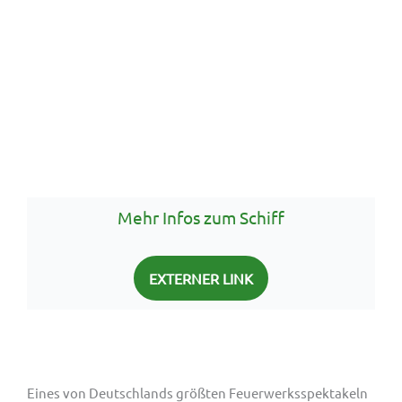
Mehr Infos zum Schiff
EXTERNER LINK
Eines von Deutschlands größten Feuerwerksspektakeln