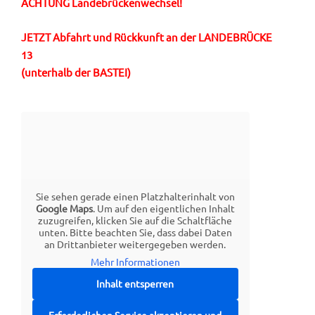
ACHTUNG Landebrückenwechsel!
JETZT Abfahrt und Rückkunft an der LANDEBRÜCKE
13
(unterhalb der BASTEI)
Sie sehen gerade einen Platzhalterinhalt von
Google Maps
. Um auf den eigentlichen Inhalt
zuzugreifen, klicken Sie auf die Schaltfläche
unten. Bitte beachten Sie, dass dabei Daten
an Drittanbieter weitergegeben werden.
Mehr Informationen
Inhalt entsperren