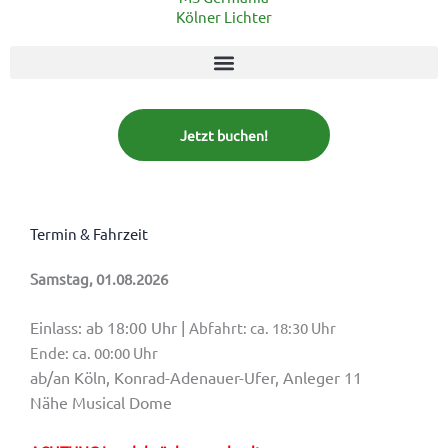
Kölner Lichter
Jetzt buchen!
Termin & Fahrzeit
Samstag, 01.08.2026
Einlass: ab 18:00 Uhr |
Abfahrt: ca. 18:30 Uhr
Ende: ca. 00:00 Uhr
ab/an Köln, Konrad-Adenauer-Ufer, Anleger 11
Nähe Musical Dome