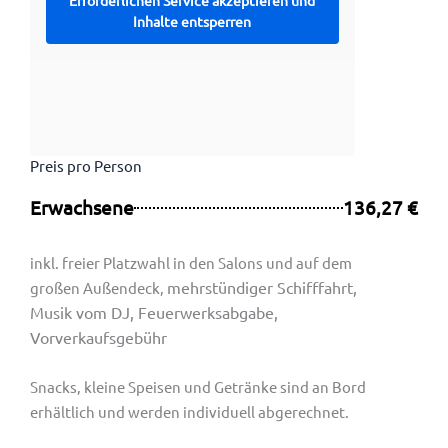
Erforderlichen Service akzeptieren und
Inhalte entsperren
Preis pro Person
Erwachsene
136,27 €
inkl. freier Platzwahl in den Salons und auf dem
mehrstündiger Schifffahrt,
großen Außendeck,
Musik vom DJ, Feuerwerksabgabe,
Vorverkaufsgebühr
Snacks, kleine Speisen und Getränke sind an Bord
erhältlich und werden individuell abgerechnet.