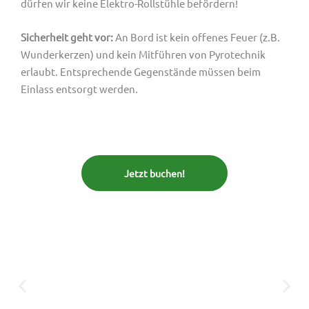
dürfen wir keine Elektro-Rollstühle befördern!
Sicherheit geht vor:
An Bord ist kein offenes Feuer (z.B.
Wunderkerzen) und kein Mitführen von Pyrotechnik
erlaubt. Entsprechende Gegenstände müssen beim
Einlass entsorgt werden.
Jetzt buchen!