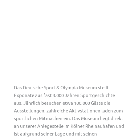
Das Deutsche Sport & Olympia Museum stellt
Exponate aus fast 3.000 Jahren Sportgeschichte
aus. Jährlich besuchen etwa 100.000 Gäste die
Ausstellungen, zahlreiche Aktivstationen laden zum
sportlichen Mitmachen ein. Das Museum liegt direkt
an unserer Anlegestelle im Kölner Rheinauhafen und
ist aufgrund seiner Lage und mit seinen