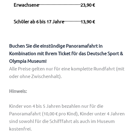
Erwachsene
23,90 €
Schüler ab 6 bis 17 Jahre
13,90 €
Buchen Sie die einstündige Panoramafahrt in
Kombination mit Ihrem Ticket für das Deutsche Sport &
Olympia Museum!
Alle Preise gelten nur für eine komplette Rundfahrt (mit
oder ohne Zwischenhalt).
Hinweis:
Kinder von 4 bis 5 Jahren bezahlen nur für die
Panoramafahrt (10,00 € pro Kind), Kinder unter 4 Jahren
sind sowohl für die Schifffahrt als auch im Museum
kostenfrei.