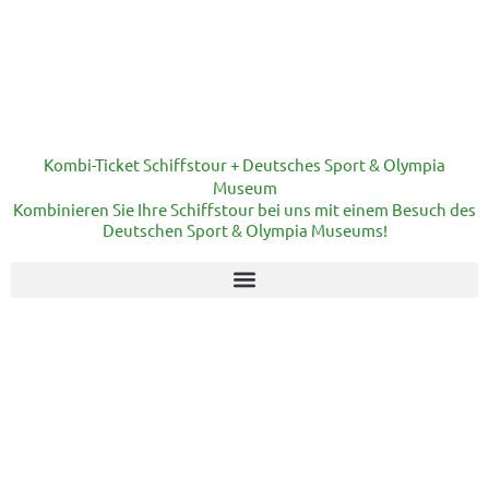
Kombi-Ticket Schiffstour + Deutsches Sport & Olympia
Museum
Kombinieren Sie Ihre Schiffstour bei uns mit einem Besuch des
Deutschen Sport & Olympia Museums!