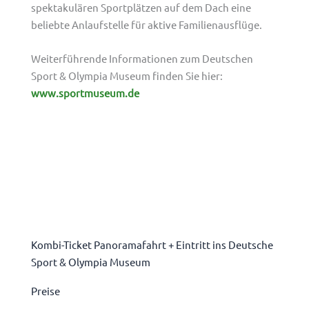
spektakulären Sportplätzen auf dem Dach eine
beliebte Anlaufstelle für aktive Familienausflüge.
Weiterführende Informationen zum Deutschen
Sport & Olympia Museum finden Sie hier:
www.sportmuseum.de
Kombi-Ticket Panoramafahrt + Eintritt ins Deutsche
Sport & Olympia Museum
Preise