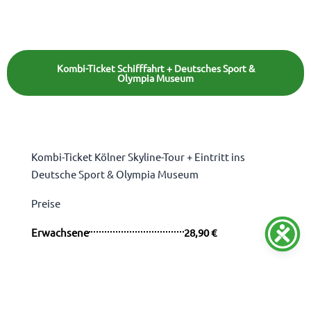
Kombi-Ticket Schifffahrt + Deutsches Sport &
Olympia Museum
Kombi-Ticket Kölner Skyline-Tour + Eintritt ins
Deutsche Sport & Olympia Museum
Preise
Erwachsene
28,90 €
Schüler ab 6 bis 17 Jahre
19,90 €