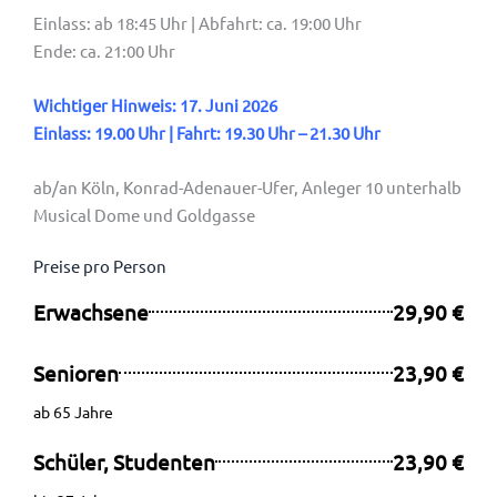
Einlass: ab 18:45 Uhr | Abfahrt: ca. 19:00 Uhr
Ende: ca. 21:00 Uhr
Wichtiger Hinweis: 17. Juni 2026
Einlass: 19.00 Uhr | Fahrt: 19.30 Uhr – 21.30 Uhr
ab/an Köln, Konrad-Adenauer-Ufer, Anleger 10 unterhalb
Musical Dome und Goldgasse
Preise pro Person
Erwachsene
29,90 €
Senioren
23,90 €
ab 65 Jahre
Schüler, Studenten
23,90 €