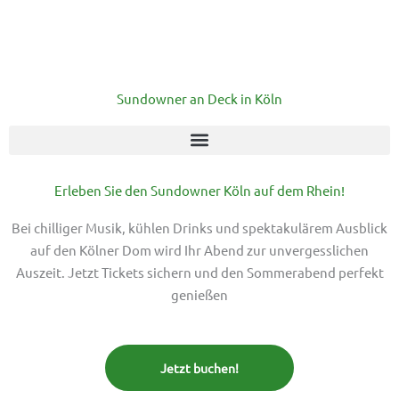
Sundowner an Deck in Köln
Erleben Sie den Sundowner Köln auf dem Rhein!
Bei chilliger Musik, kühlen Drinks und spektakulärem Ausblick
auf den Kölner Dom wird Ihr Abend zur unvergesslichen
Auszeit. Jetzt Tickets sichern und den Sommerabend perfekt
genießen
Jetzt buchen!