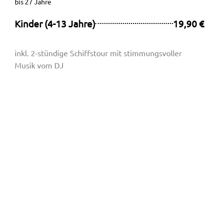
bis 27 Jahre
Kinder (4-13 Jahre)
19,90 €
inkl. 2-stündige Schiffstour mit stimmungsvoller
Musik vom DJ