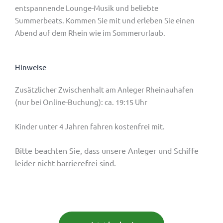
entspannende Lounge-Musik und beliebte
Summerbeats. Kommen Sie mit und erleben Sie einen
Abend auf dem Rhein wie im Sommerurlaub.
Hinweise
Zusätzlicher Zwischenhalt am Anleger Rheinauhafen
(nur bei Online-Buchung): ca. 19:15 Uhr
Kinder unter 4 Jahren fahren kostenfrei mit.
Bitte beachten Sie, dass unsere Anleger und Schiffe
leider nicht barrierefrei sind.