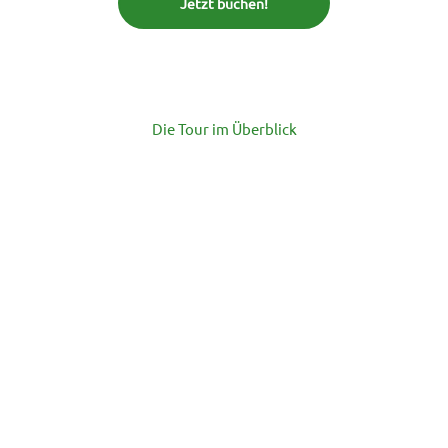
Jetzt buchen!
Die Tour im Überblick