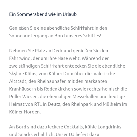
Ein Sommerabend wie im Urlaub
Genießen Sie eine abendliche Schifffahrt in den
Sonnenuntergang an Bord unseres Schiffes!
Nehmen Sie Platz an Deck und genießen Sie den
Fahrtwind, der um Ihre Nase weht. Während der
zweistündigen Schifffahrt entdecken Sie die abendliche
Skyline Kölns, vom Kölner Dom über die malerische
Altstadt, den Rheinauhafen mit den markanten
Kranhäusern bis Rodenkirchen sowie rechtsrheinisch die
Poller Wiesen, die ehemaligen Messehallen und heutige
Heimat von RTL in Deutz, den Rheinpark und Mülheim im
Kölner Norden.
An Bord sind dazu leckere Cocktails, kühle Longdrinks
und Snacks erhältlich. Unser DJ liefert dazu