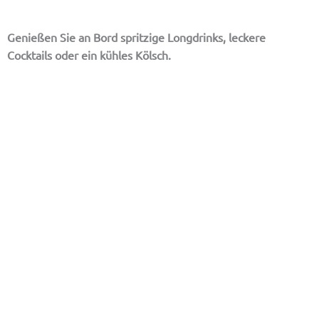
Genießen Sie an Bord spritzige Longdrinks, leckere
Cocktails oder ein kühles Kölsch.