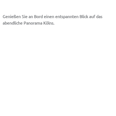
Genießen Sie an Bord einen entspannten Blick auf das
abendliche Panorama Kölns.