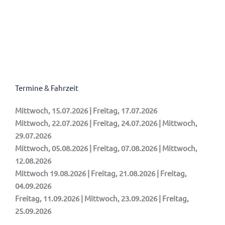
Termine & Fahrzeit
Mittwoch, 15.07.2026 | Freitag, 17.07.2026
Mittwoch, 22.07.2026 | Freitag, 24.07.2026 | Mittwoch,
29.07.2026
Mittwoch, 05.08.2026 | Freitag, 07.08.2026 | Mittwoch,
12.08.2026
Mittwoch 19.08.2026 | Freitag, 21.08.2026 | Freitag,
04.09.2026
Freitag, 11.09.2026 | Mittwoch, 23.09.2026 | Freitag,
25.09.2026