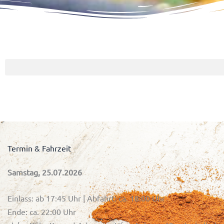
Termin & Fahrzeit
Samstag, 25.07.2026
Einlass: ab 17:45 Uhr | Abfahrt: ca. 18:00 Uhr
Ende: ca. 22:00 Uhr