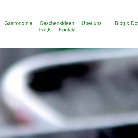
Gastronomie
Geschenkideen
Über uns
Blog & D
FAQs
Kontakt