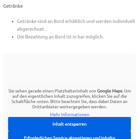
Getränke
Getränke sind an Bord erhältlich und werden individuell
abgerechnet.
Die Bezahlung an Bord ist in bar möglich.
Sie sehen gerade einen Platzhalterinhalt von
Google Maps
. Um
auf den eigentlichen Inhalt zuzugreifen, klicken Sie auf die
Schaltfläche unten. Bitte beachten Sie, dass dabei Daten an
Drittanbieter weitergegeben werden.
Mehr Informationen
Inhalt entsperren
Erforderlichen Service akzeptieren und Inhalte