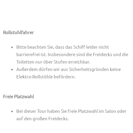
Hinweise zur Schifffahrt
Rollstuhlfahrer
Bitte beachten Sie, dass das Schiff leider nicht
barrierefrei ist. Insbesondere sind die Freidecks und die
Toiletten nur über Stufen erreichbar.
Außerdem dürfen wir aus Sicherheitsgründen keine
Elektro-Rollstühle befördern.
Freie Platzwahl
Bei dieser Tour haben Sie freie Platzwahl im Salon oder
auf den großen Freidecks.