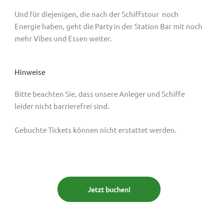
Und für diejenigen, die nach der Schiffstour noch
Energie haben, geht die Party in der Station Bar mit noch
mehr Vibes und Essen weiter.
Hinweise
Bitte beachten Sie, dass
unsere Anleger und Schiffe
leider nicht barrierefrei sind.
Gebuchte Tickets können nicht erstattet werden.
Jetzt buchen!