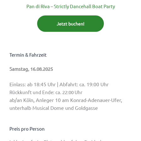
Pan di Riva – Strictly Dancehall Boat Party
Jetzt buchen!
Termin & Fahrzeit
Samstag, 16.08.2025
Einlass: ab 18:45 Uhr | Abfahrt: ca. 19:00 Uhr
Rückkunft und Ende: ca. 22:00 Uhr
ab/an Köln, Anleger 10 am Konrad-Adenauer-Ufer,
unterhalb Musical Dome und Goldgasse
Preis pro Person