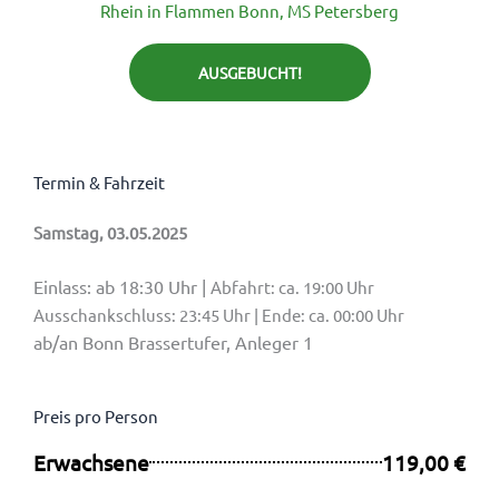
Rhein in Flammen Bonn, MS Petersberg
AUSGEBUCHT!
Termin & Fahrzeit
Samstag, 03.05.2025
Einlass: ab 18:30 Uhr |
Abfahrt: ca. 19:00 Uhr
Ausschankschluss: 23:45 Uhr | Ende: ca. 00:00 Uhr
ab/an Bonn Brassertufer, Anleger 1
Preis pro Person
Erwachsene
119,00 €