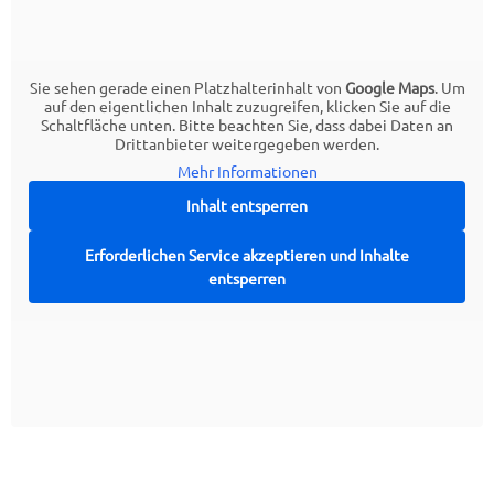
Sie sehen gerade einen Platzhalterinhalt von
Google Maps
. Um
auf den eigentlichen Inhalt zuzugreifen, klicken Sie auf die
Schaltfläche unten. Bitte beachten Sie, dass dabei Daten an
Drittanbieter weitergegeben werden.
Mehr Informationen
Inhalt entsperren
Erforderlichen Service akzeptieren und Inhalte
entsperren