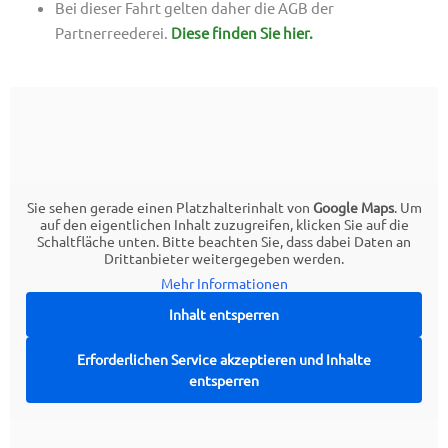
Bei dieser Fahrt gelten daher die AGB der
Partnerreederei.
Diese finden Sie hier.
Sie sehen gerade einen Platzhalterinhalt von
Google Maps
. Um
auf den eigentlichen Inhalt zuzugreifen, klicken Sie auf die
Schaltfläche unten. Bitte beachten Sie, dass dabei Daten an
Drittanbieter weitergegeben werden.
Mehr Informationen
Inhalt entsperren
Erforderlichen Service akzeptieren und Inhalte
entsperren