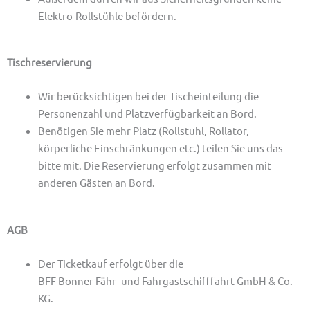
Elektro-Rollstühle befördern.
Tischreservierung
Wir berücksichtigen bei der Tischeinteilung die
Personenzahl und Platzverfügbarkeit an Bord.
Benötigen Sie mehr Platz (Rollstuhl, Rollator,
körperliche Einschränkungen etc.) teilen Sie uns das
bitte mit. Die Reservierung erfolgt zusammen mit
anderen Gästen an Bord.
AGB
Der Ticketkauf erfolgt über die
BFF Bonner Fähr- und Fahrgastschifffahrt GmbH & Co.
KG.