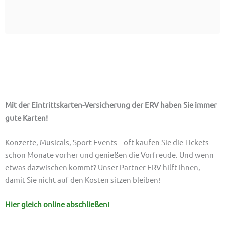
Unser Tipp: Eintrittskarten-Versicherung
Mit der Eintrittskarten-Versicherung der ERV
haben Sie immer
gute Karten!
Konzerte, Musicals, Sport-Events – oft kaufen Sie die Tickets
schon Monate vorher und genießen die Vorfreude. Und wenn
etwas dazwischen kommt? Unser Partner ERV hilft Ihnen,
damit Sie nicht auf den Kosten sitzen bleiben!
Hier gleich online abschließen!