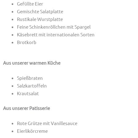
Gefüllte Eier
Gemischte Salatplatte
Rustikale Wurstplatte
Feine Schinkenröllchen mit Spargel
Käsebrett mit internationalen Sorten
Brotkorb
Aus unserer warmen Küche
Spießbraten
Salzkartoffeln
Krautsalat
Aus unserer Patisserie
Rote Grütze mit Vanillesauce
Eierlikörcreme