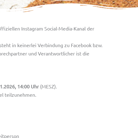
ffiziellen Instagram Social-Media-Kanal der
steht in keinerlei Verbindung zu Facebook bzw.
rechpartner und Verantwortlicher ist die
1.2026, 14:00 Uhr
(MESZ).
iel teilzunehmen.
itperson