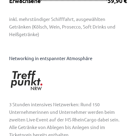
Erwachsene
59,90 €
inkl. mehrstündiger Schifffahrt, ausgewählten
Getränken (Kölsch, Wein, Prosecco, Soft Drinks und
Heißgetränke)
Networking in entspannter Atmosphäre
3 Stunden intensives Netzwerken: Rund 150
Unternehmerinnen und Unternehmer werden beim
zweiten Live-Event auf der MS RheinCargo dabei sein.
Alle Getränke von Ablegen bis Anlegen sind im
Ticketpreis bereits enthalten.