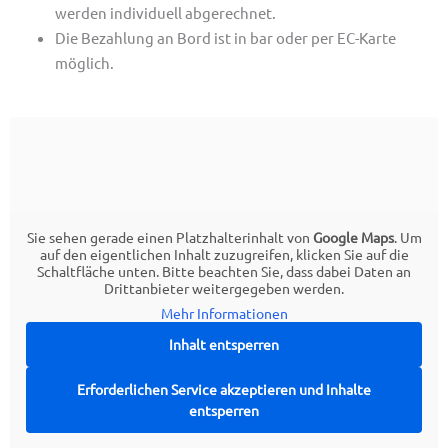
werden individuell abgerechnet.
Die Bezahlung an Bord ist in bar oder per EC-Karte
möglich.
Sie sehen gerade einen Platzhalterinhalt von
Google Maps
. Um
auf den eigentlichen Inhalt zuzugreifen, klicken Sie auf die
Schaltfläche unten. Bitte beachten Sie, dass dabei Daten an
Drittanbieter weitergegeben werden.
Mehr Informationen
Inhalt entsperren
Erforderlichen Service akzeptieren und Inhalte
entsperren