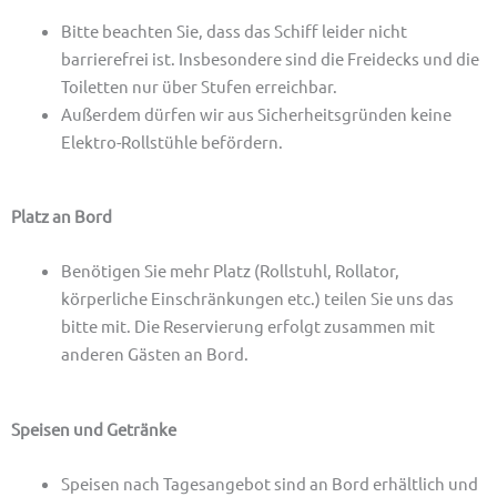
Bitte beachten Sie, dass das Schiff leider nicht
barrierefrei ist. Insbesondere sind die Freidecks und die
Toiletten nur über Stufen erreichbar.
Außerdem dürfen wir aus Sicherheitsgründen keine
Elektro-Rollstühle befördern.
Platz an Bord
Benötigen Sie mehr Platz (Rollstuhl, Rollator,
körperliche Einschränkungen etc.) teilen Sie uns das
bitte mit. Die Reservierung erfolgt zusammen mit
anderen Gästen an Bord.
Speisen und Getränke
Speisen nach Tagesangebot sind an Bord erhältlich und