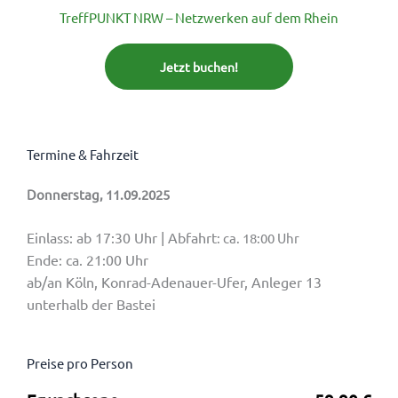
TreffPUNKT NRW – Netzwerken auf dem Rhein
Jetzt buchen!
Termine & Fahrzeit
Donnerstag, 11.09.2025
Einlass: ab 17:30 Uhr | Abfahrt
: ca. 18:00 Uhr
Ende: ca. 21:00 Uhr
ab/an Köln, Konrad-Adenauer-Ufer, Anleger 13
unterhalb der Bastei
Preise pro Person