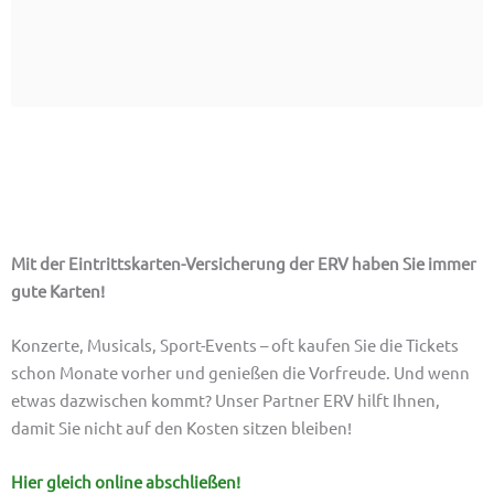
Unser Tipp: Eintrittskarten-Versicherung
Mit der Eintrittskarten-Versicherung der ERV
haben Sie immer
gute Karten!
Konzerte, Musicals, Sport-Events – oft kaufen Sie die Tickets
schon Monate vorher und genießen die Vorfreude. Und wenn
etwas dazwischen kommt? Unser Partner ERV hilft Ihnen,
damit Sie nicht auf den Kosten sitzen bleiben!
Hier gleich online abschließen!