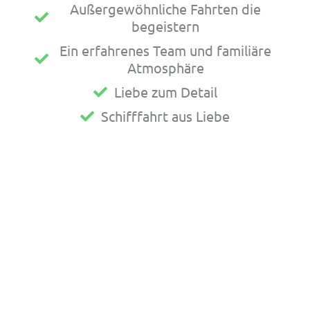
Außergewöhnliche Fahrten die
begeistern
Ein erfahrenes Team und familiäre
Atmosphäre
Liebe zum Detail
Schifffahrt aus Liebe