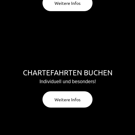
Weitere Infos
CHARTEFAHRTEN BUCHEN
Individuell und besonders!
Weitere Infos