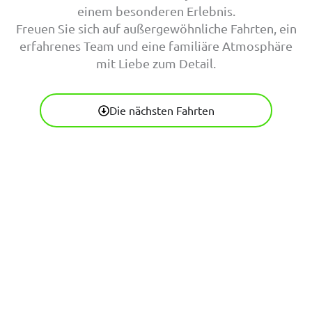
einem besonderen Erlebnis.
Freuen Sie sich auf außergewöhnliche Fahrten, ein
erfahrenes Team und eine familiäre Atmosphäre
mit Liebe zum Detail.
Die nächsten Fahrten