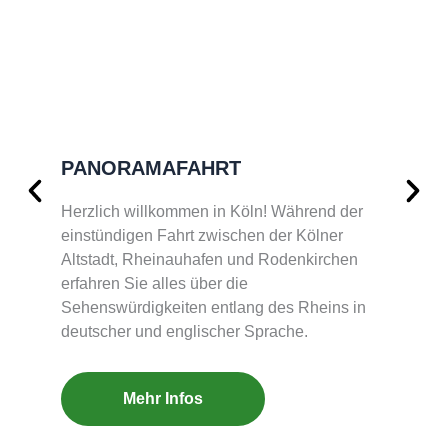
PANORAMAFAHRT
Herzlich willkommen in Köln! Während der
einstündigen Fahrt zwischen der Kölner
Altstadt, Rheinauhafen und Rodenkirchen
erfahren Sie alles über die
Sehenswürdigkeiten entlang des Rheins in
deutscher und englischer Sprache.
Mehr Infos