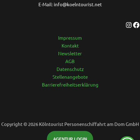
E-Mail: info@koelntourist.net
Impressum
Kontakt
Newsletter
AGB
Datenschutz
Stellenangebote
Barrierefreiheitserklärung
Copyright © 2026 Kölntourist Personenschiffahrt am Dom GmbH
AGENTUR LOGIN