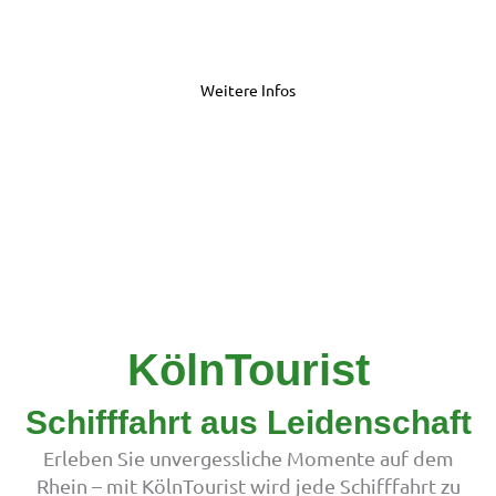
29.11.2025
Weitere Infos →
Weitere Infos
KölnTourist
Schifffahrt aus Leidenschaft
Erleben Sie unvergessliche Momente auf dem
Rhein – mit KölnTourist wird jede Schifffahrt zu