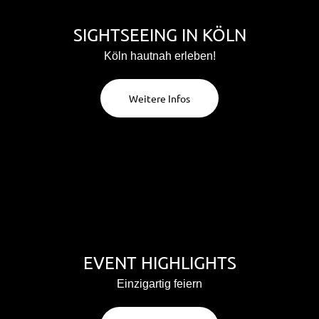
SIGHTSEEING IN KÖLN
Köln hautnah erleben!
Weitere Infos
EVENT HIGHLIGHTS
Einzigartig feiern