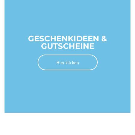
GESCHENKIDEEN &
GUTSCHEINE
Hier klicken