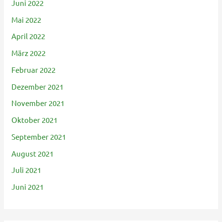
Juni 2022
Mai 2022
April 2022
März 2022
Februar 2022
Dezember 2021
November 2021
Oktober 2021
September 2021
August 2021
Juli 2021
Juni 2021