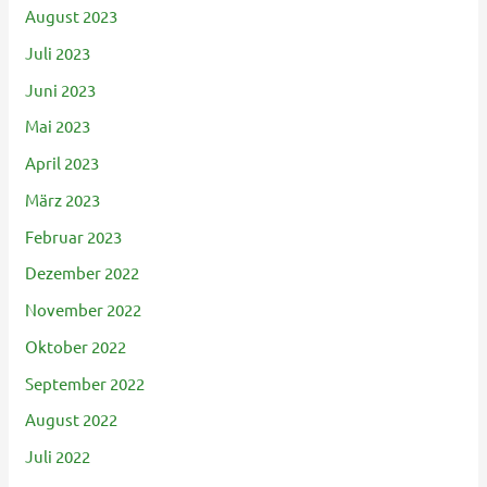
August 2023
Juli 2023
Juni 2023
Mai 2023
April 2023
März 2023
Februar 2023
Dezember 2022
November 2022
Oktober 2022
September 2022
August 2022
Juli 2022