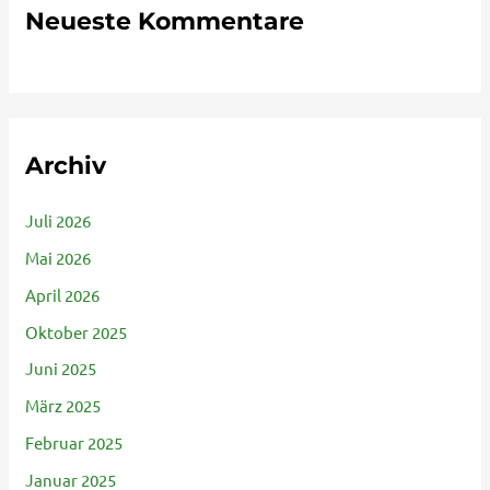
Neueste Kommentare
Archiv
Juli 2026
Mai 2026
April 2026
Oktober 2025
Juni 2025
März 2025
Februar 2025
Januar 2025