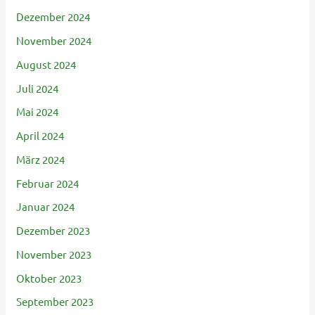
Dezember 2024
November 2024
August 2024
Juli 2024
Mai 2024
April 2024
März 2024
Februar 2024
Januar 2024
Dezember 2023
November 2023
Oktober 2023
September 2023