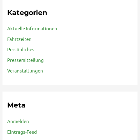
Kategorien
Aktuelle Informationen
Fahrtzeiten
Persönliches
Pressemitteilung
Veranstaltungen
Meta
Anmelden
Eintrags-Feed