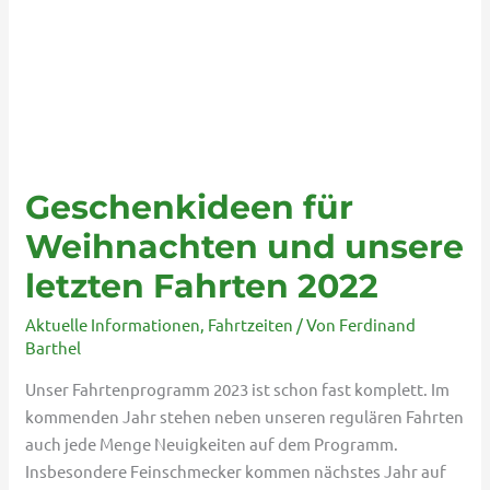
letzten
Fahrten
2022
Geschenkideen für
Weihnachten und unsere
letzten Fahrten 2022
Aktuelle Informationen
,
Fahrtzeiten
/ Von
Ferdinand
Barthel
Unser Fahrtenprogramm 2023 ist schon fast komplett. Im
kommenden Jahr stehen neben unseren regulären Fahrten
auch jede Menge Neuigkeiten auf dem Programm.
Insbesondere Feinschmecker kommen nächstes Jahr auf