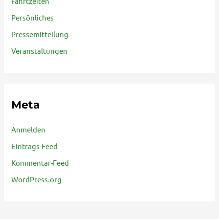
Fahrtzeiten
Persönliches
Pressemitteilung
Veranstaltungen
Meta
Anmelden
Eintrags-Feed
Kommentar-Feed
WordPress.org