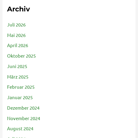
Archiv
Juli 2026
Mai 2026
April 2026
Oktober 2025
Juni 2025
März 2025
Februar 2025
Januar 2025
Dezember 2024
November 2024
August 2024