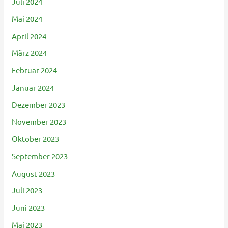
Juli 2024
Mai 2024
April 2024
März 2024
Februar 2024
Januar 2024
Dezember 2023
November 2023
Oktober 2023
September 2023
August 2023
Juli 2023
Juni 2023
Mai 2023