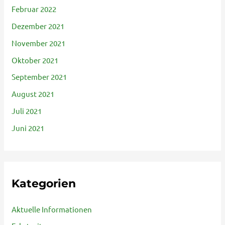
Februar 2022
Dezember 2021
November 2021
Oktober 2021
September 2021
August 2021
Juli 2021
Juni 2021
Kategorien
Aktuelle Informationen