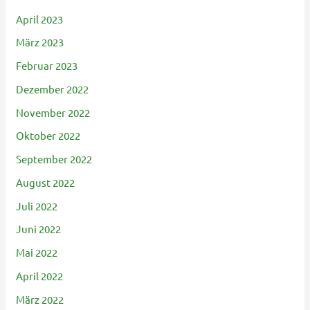
April 2023
März 2023
Februar 2023
Dezember 2022
November 2022
Oktober 2022
September 2022
August 2022
Juli 2022
Juni 2022
Mai 2022
April 2022
März 2022