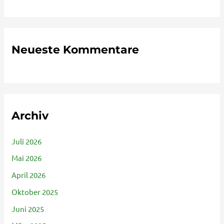
Neueste Kommentare
Archiv
Juli 2026
Mai 2026
April 2026
Oktober 2025
Juni 2025