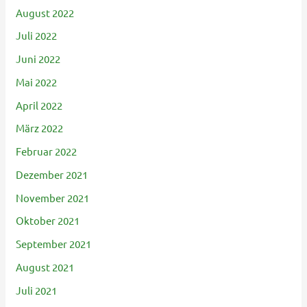
August 2022
Juli 2022
Juni 2022
Mai 2022
April 2022
März 2022
Februar 2022
Dezember 2021
November 2021
Oktober 2021
September 2021
August 2021
Juli 2021