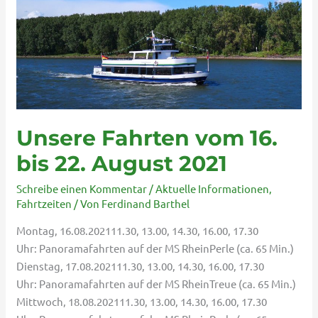
bis
22.
August
2021
Unsere Fahrten vom 16.
bis 22. August 2021
Schreibe einen Kommentar
/
Aktuelle Informationen
,
Fahrtzeiten
/ Von
Ferdinand Barthel
Montag, 16.08.202111.30, 13.00, 14.30, 16.00, 17.30
Uhr: Panoramafahrten auf der MS RheinPerle (ca. 65 Min.)
Dienstag, 17.08.202111.30, 13.00, 14.30, 16.00, 17.30
Uhr: Panoramafahrten auf der MS RheinTreue (ca. 65 Min.)
Mittwoch, 18.08.202111.30, 13.00, 14.30, 16.00, 17.30