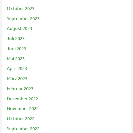
Oktober 2023
September 2023
August 2023
Juli 2023
Juni 2023
Mai 2023
April 2023
März 2023
Februar 2023
Dezember 2022
November 2022
Oktober 2022
September 2022