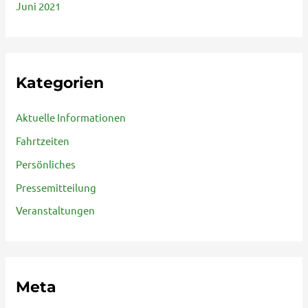
Juni 2021
Kategorien
Aktuelle Informationen
Fahrtzeiten
Persönliches
Pressemitteilung
Veranstaltungen
Meta