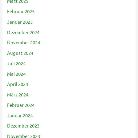
März 2025
Februar 2025
Januar 2025
Dezember 2024
November 2024
August 2024
Juli 2024
Mai 2024
April 2024
März 2024
Februar 2024
Januar 2024
Dezember 2023
November 2023