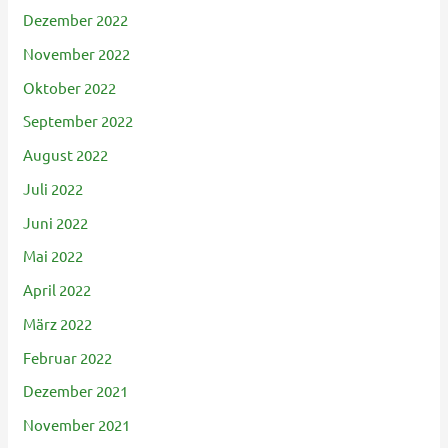
Dezember 2022
November 2022
Oktober 2022
September 2022
August 2022
Juli 2022
Juni 2022
Mai 2022
April 2022
März 2022
Februar 2022
Dezember 2021
November 2021