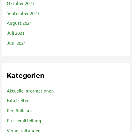
Oktober 2021
September 2021
August 2021
Juli 2021
Juni 2021
Kategorien
Aktuelle Informationen
Fahrtzeiten
Persönliches
Pressemitteilung
Veranstaltungen