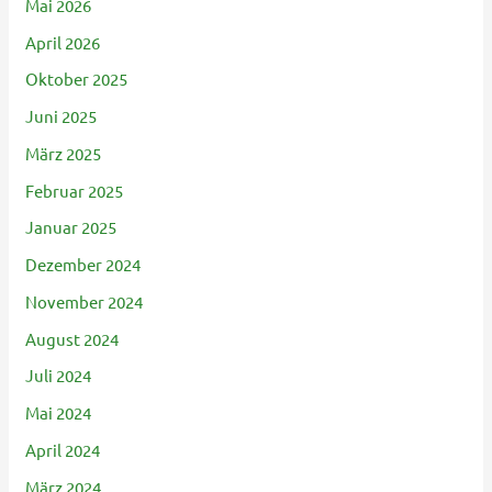
Mai 2026
April 2026
Oktober 2025
Juni 2025
März 2025
Februar 2025
Januar 2025
Dezember 2024
November 2024
August 2024
Juli 2024
Mai 2024
April 2024
März 2024