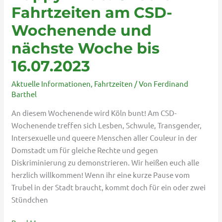
Fahrtzeiten am CSD-
Wochenende und
nächste Woche bis
16.07.2023
Aktuelle Informationen
,
Fahrtzeiten
/ Von
Ferdinand
Barthel
An diesem Wochenende wird Köln bunt! Am CSD-
Wochenende treffen sich Lesben, Schwule, Transgender,
Intersexuelle und queere Menschen aller Couleur in der
Domstadt um für gleiche Rechte und gegen
Diskriminierung zu demonstrieren. Wir heißen euch alle
herzlich willkommen! Wenn ihr eine kurze Pause vom
Trubel in der Stadt braucht, kommt doch für ein oder zwei
Stündchen