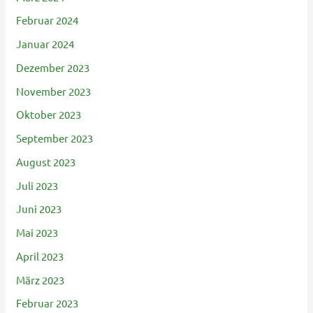
Februar 2024
Januar 2024
Dezember 2023
November 2023
Oktober 2023
September 2023
August 2023
Juli 2023
Juni 2023
Mai 2023
April 2023
März 2023
Februar 2023