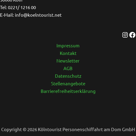
Tel: 0221/ 1216 00
E-Mail: info@koelntourist.net
Impressum
Kontakt
Newsletter
AGB
Datenschutz
Stellenangebote
Barrierefreiheitserklärung
Copyright © 2026 Kölntourist Personenschiffahrt am Dom GmbH