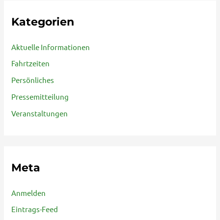
Kategorien
Aktuelle Informationen
Fahrtzeiten
Persönliches
Pressemitteilung
Veranstaltungen
Meta
Anmelden
Eintrags-Feed