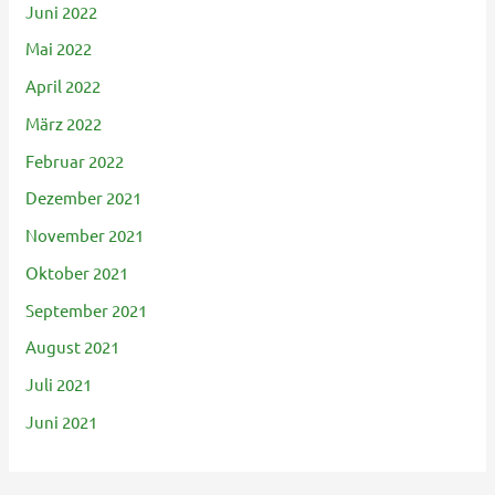
Juni 2022
Mai 2022
April 2022
März 2022
Februar 2022
Dezember 2021
November 2021
Oktober 2021
September 2021
August 2021
Juli 2021
Juni 2021