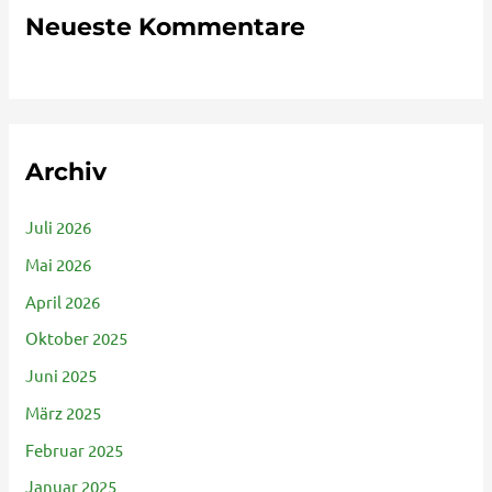
Neueste Kommentare
Archiv
Juli 2026
Mai 2026
April 2026
Oktober 2025
Juni 2025
März 2025
Februar 2025
Januar 2025