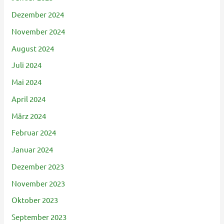
Dezember 2024
November 2024
August 2024
Juli 2024
Mai 2024
April 2024
März 2024
Februar 2024
Januar 2024
Dezember 2023
November 2023
Oktober 2023
September 2023