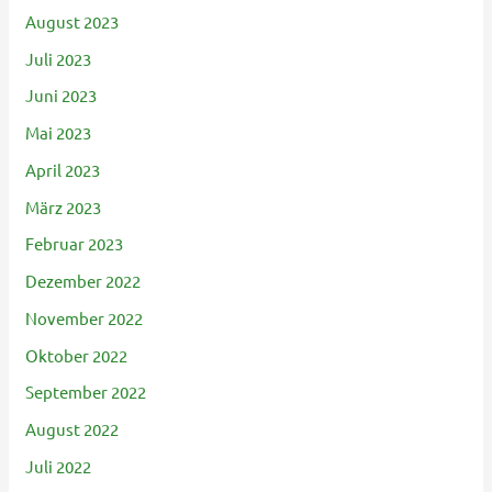
August 2023
Juli 2023
Juni 2023
Mai 2023
April 2023
März 2023
Februar 2023
Dezember 2022
November 2022
Oktober 2022
September 2022
August 2022
Juli 2022