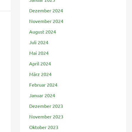
Dezember 2024
November 2024
August 2024
Juli 2024
Mai 2024
April 2024
März 2024
Februar 2024
Januar 2024
Dezember 2023
November 2023
Oktober 2023