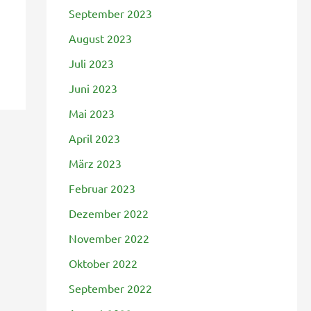
September 2023
August 2023
Juli 2023
Juni 2023
Mai 2023
April 2023
März 2023
Februar 2023
Dezember 2022
November 2022
Oktober 2022
September 2022