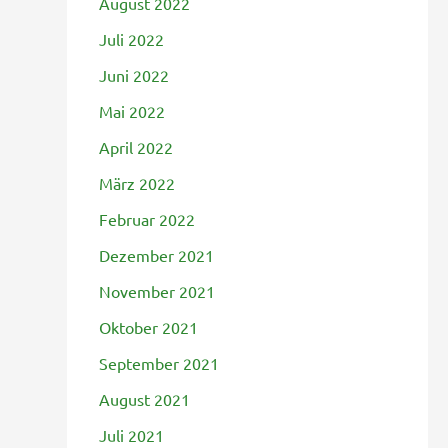
August 2022
Juli 2022
Juni 2022
Mai 2022
April 2022
März 2022
Februar 2022
Dezember 2021
November 2021
Oktober 2021
September 2021
August 2021
Juli 2021