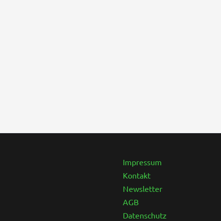
Instagram
Facebook
Impressum
Kontakt
Newsletter
AGB
Datenschutz