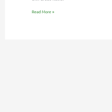
Read More »