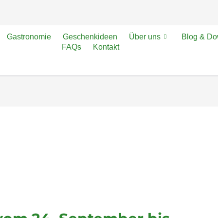
Gastronomie
Geschenkideen
Über uns
Blog & D
FAQs
Kontakt