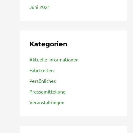
Juni 2021
Kategorien
Aktuelle Informationen
Fahrtzeiten
Persönliches
Pressemitteilung
Veranstaltungen