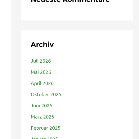
Archiv
Juli 2026
Mai 2026
April 2026
Oktober 2025
Juni 2025
März 2025
Februar 2025
Januar 2025