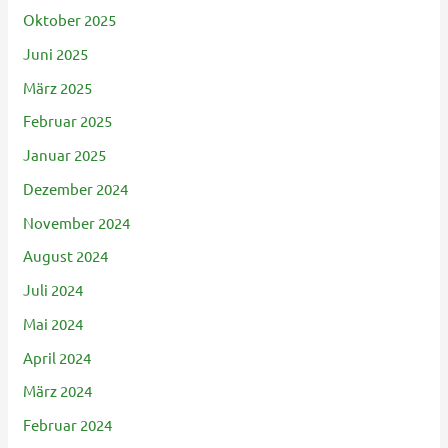
Oktober 2025
Juni 2025
März 2025
Februar 2025
Januar 2025
Dezember 2024
November 2024
August 2024
Juli 2024
Mai 2024
April 2024
März 2024
Februar 2024