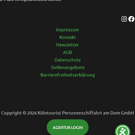
Impressum
Kontakt
Newsletter
AGB
Datenschutz
Stellenangebote
Barrierefreiheitserklärung
Copyright © 2026 Kölntourist Personenschiffahrt am Dom GmbH
AGENTUR LOGIN