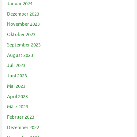
Januar 2024
Dezember 2023
November 2023
Oktober 2023
September 2023
August 2023
Juli 2023
Juni 2023
Mai 2023
April 2023
März 2023
Februar 2023
Dezember 2022