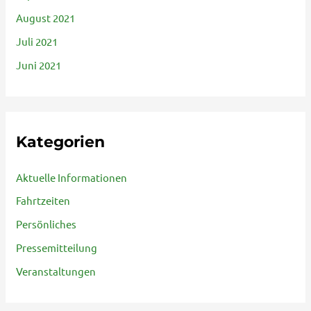
August 2021
Juli 2021
Juni 2021
Kategorien
Aktuelle Informationen
Fahrtzeiten
Persönliches
Pressemitteilung
Veranstaltungen