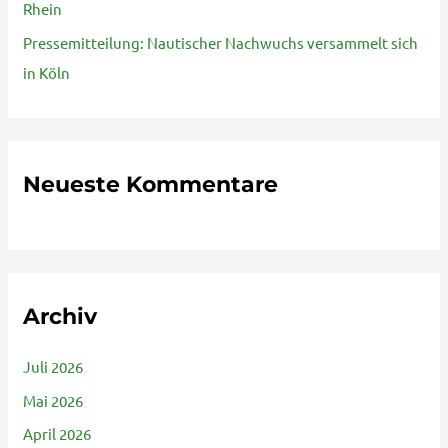
Rhein
:
Pressemitteilung: Nautischer Nachwuchs versammelt sich
in Köln
Neueste Kommentare
Archiv
Juli 2026
Mai 2026
April 2026