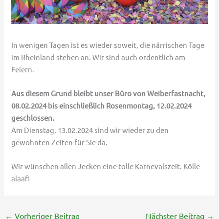
In wenigen Tagen ist es wieder soweit, die närrischen Tage
im Rheinland stehen an. Wir sind auch ordentlich am
Feiern.
Aus diesem Grund bleibt unser Büro von Weiberfastnacht,
08.02.2024 bis einschließlich Rosenmontag, 12.02.2024
geschlossen.
Am Dienstag, 13.02.2024 sind wir wieder zu den
gewohnten Zeiten für Sie da.
Wir wünschen allen Jecken eine tolle Karnevalszeit. Kölle
alaaf!
←
Vorheriger Beitrag
Nächster Beitrag
→