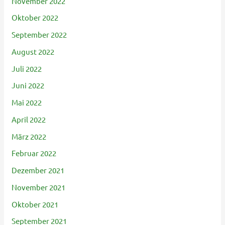
November 2022
Oktober 2022
September 2022
August 2022
Juli 2022
Juni 2022
Mai 2022
April 2022
März 2022
Februar 2022
Dezember 2021
November 2021
Oktober 2021
September 2021