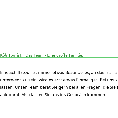
KölnTourist. | Das Team - Eine große Familie.
Eine Schiffstour ist immer etwas Besonderes, an das man s
unterwegs zu sein, wird es erst etwas Einmaliges. Bei uns
lassen.
Unser Team berät Sie gern bei allen Fragen, die Sie
ankommt. Also lassen Sie uns ins Gespräch kommen.