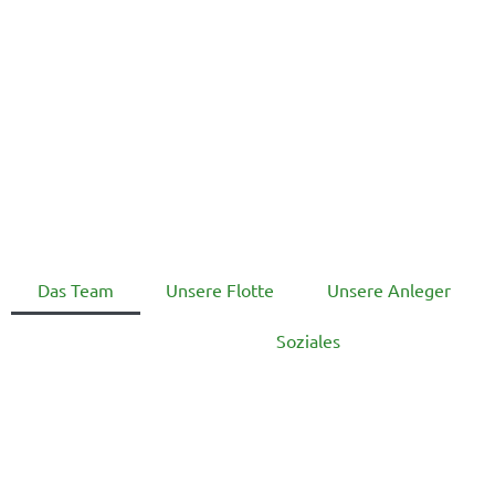
Das Team
Unsere Flotte
Unsere Anleger
Soziales