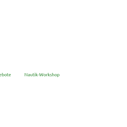
ebote
Nautik-Workshop