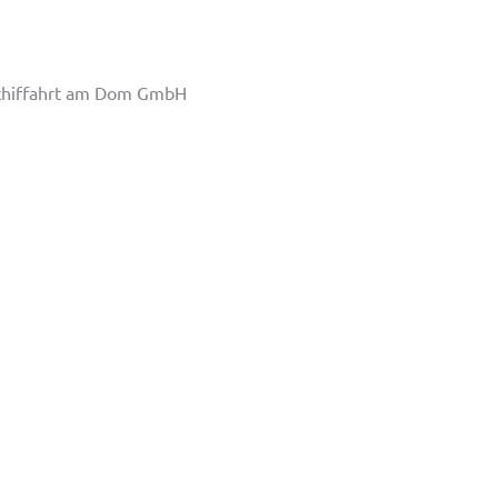
schiffahrt am Dom GmbH