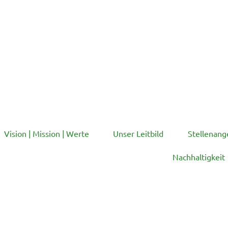
Vision | Mission | Werte
Unser Leitbild
Stellenang
Nachhaltigkeit