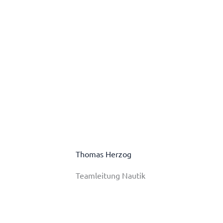
Thomas Herzog
Teamleitung Nautik