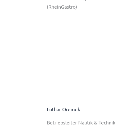
(RheinGastro)
Lothar Oremek
Betriebsleiter Nautik & Technik