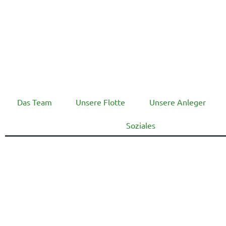
Das Team
Unsere Flotte
Unsere Anleger
Soziales