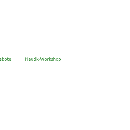
ebote
Nautik-Workshop