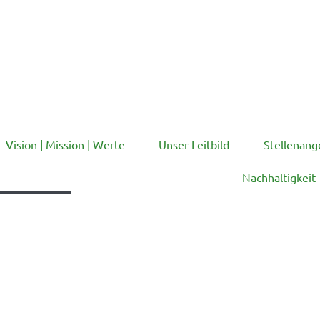
Vision | Mission | Werte
Unser Leitbild
Stellenang
Nachhaltigkeit