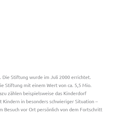
Die Stiftung wurde im Juli 2000 errichtet.
e Stiftung mit einem Wert von ca. 5,5 Mio.
azu zählen beispielsweise das Kinderdorf
t Kindern in besonders schwieriger Situation –
em Besuch vor Ort persönlich von dem Fortschritt