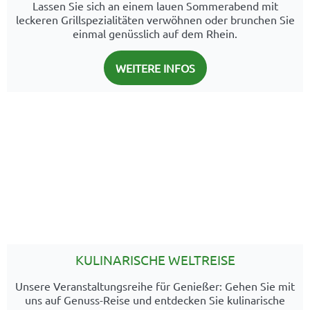
Lassen Sie sich an einem lauen Sommerabend mit
leckeren Grillspezialitäten verwöhnen oder brunchen Sie
einmal genüsslich auf dem Rhein.
WEITERE INFOS
KULINARISCHE WELTREISE
Unsere Veranstaltungsreihe für Genießer: Gehen Sie mit
uns auf Genuss-Reise und entdecken Sie kulinarische