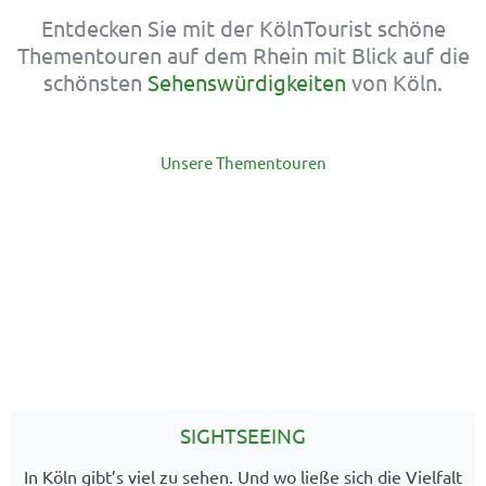
Entdecken Sie mit der KölnTourist schöne
Thementouren auf dem Rhein mit Blick auf die
schönsten
Sehenswürdigkeiten
von Köln.
Unsere Thementouren
SIGHTSEEING
In Köln gibt’s viel zu sehen. Und wo ließe sich die Vielfalt