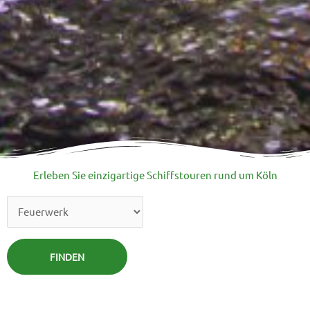
Erleben Sie einzigartige Schiffstouren rund um Köln