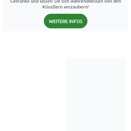
Getränke und lassen Sie sich währenddessen von den
Künstlern verzaubern!
WEITERE INFOS