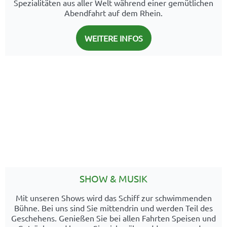
Spezialitäten aus aller Welt während einer gemütlichen
Abendfahrt auf dem Rhein.
WEITERE INFOS
SHOW & MUSIK
Mit unseren Shows wird das Schiff zur schwimmenden
Bühne. Bei uns sind Sie mittendrin und werden Teil des
Geschehens. Genießen Sie bei allen Fahrten Speisen und