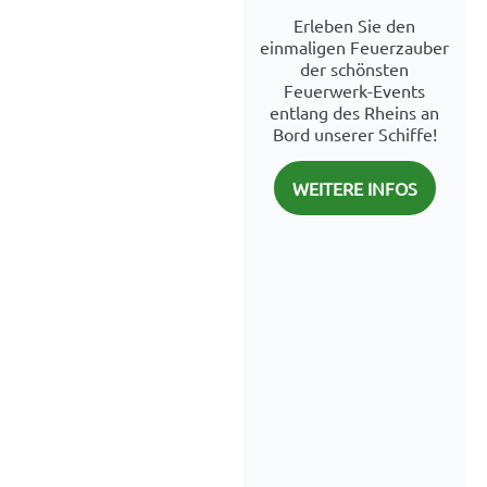
Erleben Sie den
einmaligen Feuerzauber
der schönsten
Feuerwerk-Events
entlang des Rheins an
Bord unserer Schiffe!
WEITERE INFOS