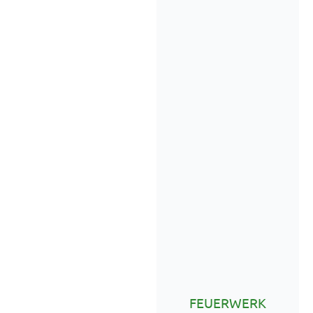
FEUERWERK