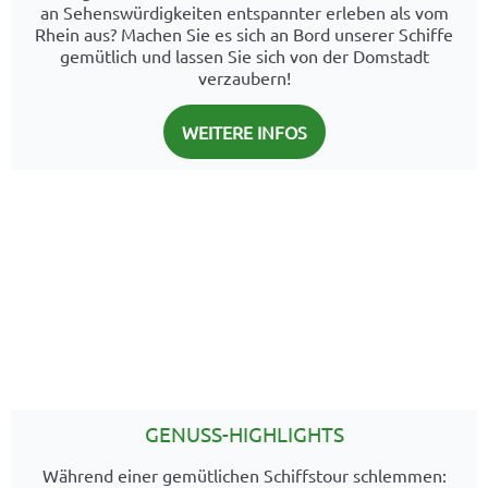
an Sehenswürdigkeiten entspannter erleben als vom
Rhein aus? Machen Sie es sich an Bord unserer Schiffe
gemütlich und lassen Sie sich von der Domstadt
verzaubern!
WEITERE INFOS
GENUSS-HIGHLIGHTS
Während einer gemütlichen Schiffstour schlemmen: