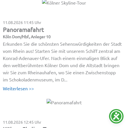
11.08.2026
11:45 Uhr
Panoramafahrt
Köln Dom/Hbf., Anleger 10
Erkunden Sie die schönsten Sehenswürdigkeiten der Stadt
vom Rhein aus! Starten Sie mit unserem Schiff zentral am
Konrad-Adenauer-Ufer. Nach einem einmaligen Blick auf
den weltberühmten Kölner Dom und die Altstadt bringen
wir Sie zum Rheinauhafen, wo Sie einen Zwischenstopp
im Schokoladenmuseum, im D...
Weiterlesen >>
11.08.2026
12:45 Uhr