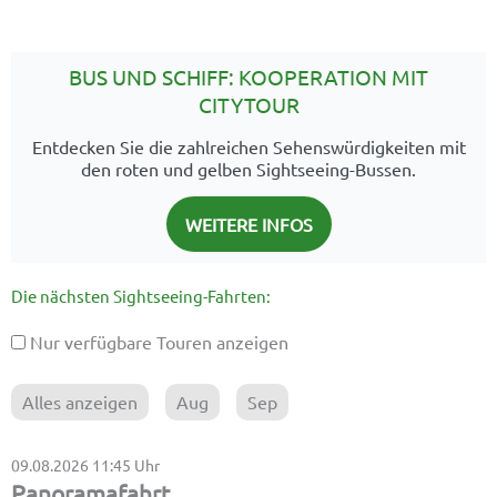
BUS UND SCHIFF: KOOPERATION MIT
CITYTOUR
Entdecken Sie die zahlreichen Sehenswürdigkeiten mit
den roten und gelben Sightseeing-Bussen.
WEITERE INFOS
Die nächsten Sightseeing-Fahrten:
Nur verfügbare Touren anzeigen
Alles anzeigen
Aug
Sep
09.08.2026
11:45 Uhr
Panoramafahrt