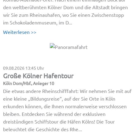
den weltberühmten Kölner Dom und die Altstadt bringen
wir Sie zum Rheinauhafen, wo Sie einen Zwischenstopp
im Schokoladenmuseum, im D...
Weiterlesen >>
09.08.2026
13:45 Uhr
Große Kölner Hafentour
Köln Dom/Hbf., Anleger 10
Die etwas andere Rheinschifffahrt: Wir nehmen Sie mit auf
eine kleine „Bildungsreise“, auf der Sie Orte in Köln
erkunden können, die Ihnen normalerweise verschlossen
bleiben. Entdecken Sie während der exklusiven
dreistündigen Schiffstour die Häfen Kölns! Die Tour
beleuchtet die Geschichte des Rhe...