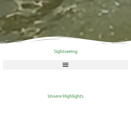
Sightseeing
Unsere Highlights