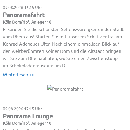
09.08.2026
16:15 Uhr
Panoramafahrt
Köln Dom/Hbf., Anleger 10
Erkunden Sie die schönsten Sehenswürdigkeiten der Stadt
vom Rhein aus! Starten Sie mit unserem Schiff zentral am
Konrad-Adenauer-Ufer. Nach einem einmaligen Blick auf
den weltberühmten Kölner Dom und die Altstadt bringen
wir Sie zum Rheinauhafen, wo Sie einen Zwischenstopp
im Schokoladenmuseum, im D...
Weiterlesen >>
09.08.2026
17:15 Uhr
Panorama Lounge
Köln Dom/Hbf., Anleger 10