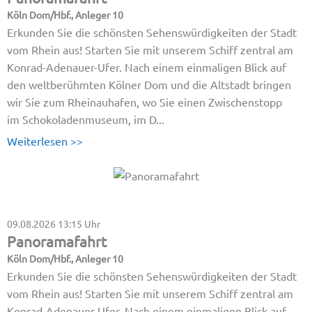
Köln Dom/Hbf., Anleger 10
Erkunden Sie die schönsten Sehenswürdigkeiten der Stadt
vom Rhein aus! Starten Sie mit unserem Schiff zentral am
Konrad-Adenauer-Ufer. Nach einem einmaligen Blick auf
den weltberühmten Kölner Dom und die Altstadt bringen
wir Sie zum Rheinauhafen, wo Sie einen Zwischenstopp
im Schokoladenmuseum, im D...
Weiterlesen >>
09.08.2026
13:15 Uhr
Panoramafahrt
Köln Dom/Hbf., Anleger 10
Erkunden Sie die schönsten Sehenswürdigkeiten der Stadt
vom Rhein aus! Starten Sie mit unserem Schiff zentral am
Konrad-Adenauer-Ufer. Nach einem einmaligen Blick auf