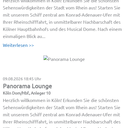
Herzlich willkommen in Köln! Erkunden Sie die schönsten
Sehenswürdigkeiten der Stadt vom Rhein aus! Starten Sie
mit unserem Schiff zentral am Konrad-Adenauer-Ufer mit
Ihrer Rheinschifffahrt, in unmittelbarer Nachbarschaft des
Kölner Hauptbahnhofs und des Musical Dome. Nach einem
einmaligen Blick au...
Weiterlesen >>
09.08.2026
18:45 Uhr
Panorama Lounge
Köln Dom/Hbf., Anleger 10
Herzlich willkommen in Köln! Erkunden Sie die schönsten
Sehenswürdigkeiten der Stadt vom Rhein aus! Starten Sie
mit unserem Schiff zentral am Konrad-Adenauer-Ufer mit
Ihrer Rheinschifffahrt, in unmittelbarer Nachbarschaft des