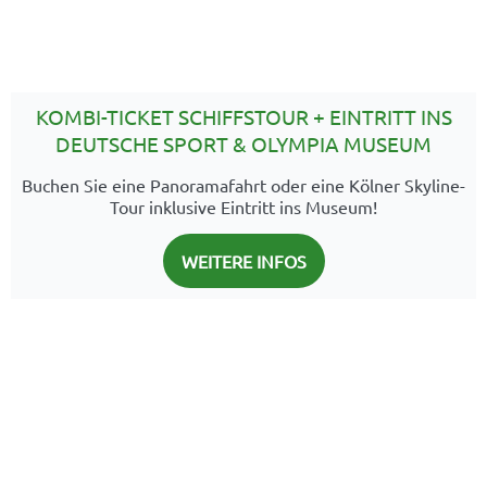
KOMBI-TICKET SCHIFFSTOUR + EINTRITT INS
DEUTSCHE SPORT & OLYMPIA MUSEUM
Buchen Sie eine Panoramafahrt oder eine Kölner Skyline-
Tour inklusive Eintritt ins Museum!
WEITERE INFOS