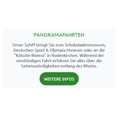
PANORAMAFAHRTEN
Unser Schiff bringt Sie zum Schokoladenmuseum,
Deutschen Sport & Olympia Museum oder an die
"Kölsche Riviera" in Rodenkirchen. Während der
einstündigen Fahrt erfahren Sie alles über die
Sehenswürdigkeiten entlang des Rheins.
WEITERE INFOS