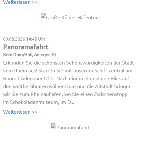
Weiterlesen >>
09.08.2026
14:45 Uhr
Panoramafahrt
Köln Dom/Hbf., Anleger 10
Erkunden Sie die schönsten Sehenswürdigkeiten der Stadt
vom Rhein aus! Starten Sie mit unserem Schiff zentral am
Konrad-Adenauer-Ufer. Nach einem einmaligen Blick auf
den weltberühmten Kölner Dom und die Altstadt bringen
wir Sie zum Rheinauhafen, wo Sie einen Zwischenstopp
im Schokoladenmuseum, im D...
Weiterlesen >>