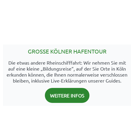
GROSSE KÖLNER HAFENTOUR
Die etwas andere Rheinschifffahrt: Wir nehmen Sie mit
auf eine kleine „Bildungsreise“, auf der Sie Orte in Köln
erkunden können, die Ihnen normalerweise verschlossen
bleiben, inklusive Live-Erklärungen unserer Guides.
WEITERE INFOS