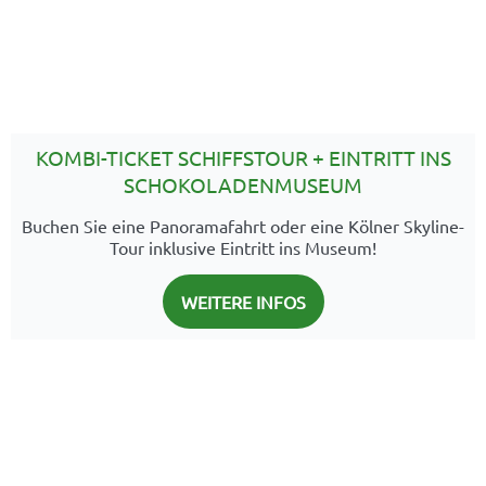
KOMBI-TICKET SCHIFFSTOUR + EINTRITT INS
SCHOKOLADENMUSEUM
Buchen Sie eine Panoramafahrt oder eine Kölner Skyline-
Tour inklusive Eintritt ins Museum!
WEITERE INFOS