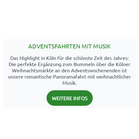
ADVENTSFAHRTEN MIT MUSIK
Das Highlight in Köln für die schönste Zeit des Jahres:
Die perfekte Ergänzung zum Bummeln über die Kölner
Weihnachtsmärkte an den Adventswochenenden ist
unsere romantische Panoramafahrt mit weihnachtlicher
Musik.
WEITERE INFOS