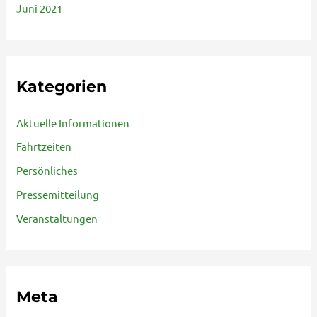
Juni 2021
Kategorien
Aktuelle Informationen
Fahrtzeiten
Persönliches
Pressemitteilung
Veranstaltungen
Meta