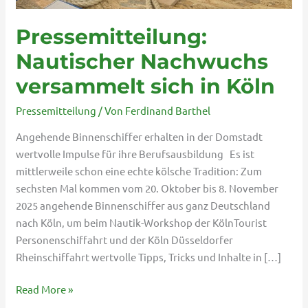
Pressemitteilung:
Nautischer Nachwuchs
versammelt sich in Köln
Pressemitteilung
/ Von
Ferdinand Barthel
Angehende Binnenschiffer erhalten in der Domstadt
wertvolle Impulse für ihre Berufsausbildung Es ist
mittlerweile schon eine echte kölsche Tradition: Zum
sechsten Mal kommen vom 20. Oktober bis 8. November
2025 angehende Binnenschiffer aus ganz Deutschland
nach Köln, um beim Nautik-Workshop der KölnTourist
Personenschiffahrt und der Köln Düsseldorfer
Rheinschiffahrt wertvolle Tipps, Tricks und Inhalte in […]
Read More »