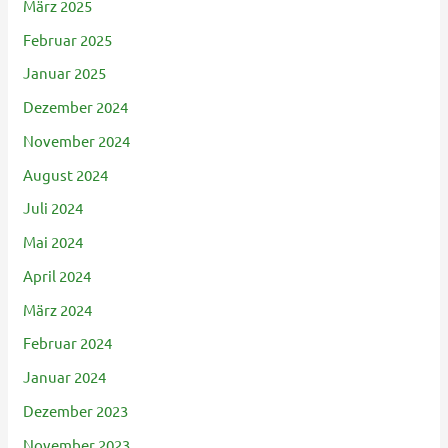
März 2025
Februar 2025
Januar 2025
Dezember 2024
November 2024
August 2024
Juli 2024
Mai 2024
April 2024
März 2024
Februar 2024
Januar 2024
Dezember 2023
November 2023