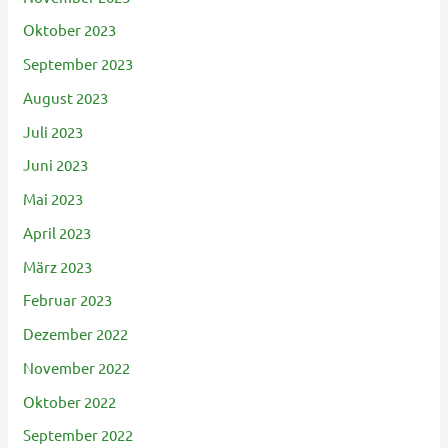
Oktober 2023
September 2023
August 2023
Juli 2023
Juni 2023
Mai 2023
April 2023
März 2023
Februar 2023
Dezember 2022
November 2022
Oktober 2022
September 2022