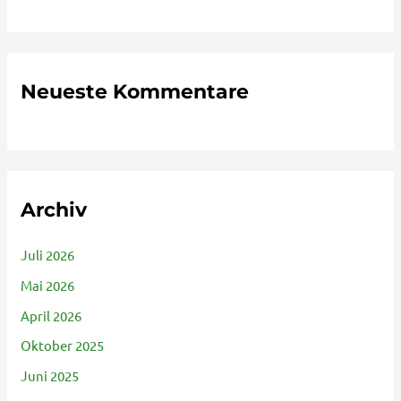
Neueste Kommentare
Archiv
Juli 2026
Mai 2026
April 2026
Oktober 2025
Juni 2025