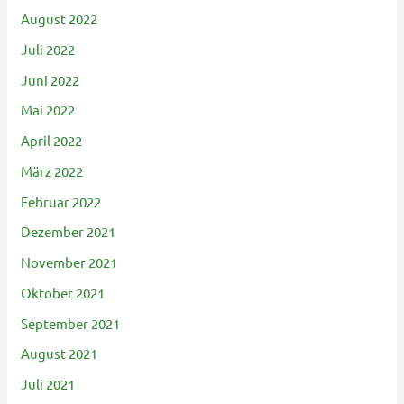
August 2022
Juli 2022
Juni 2022
Mai 2022
April 2022
März 2022
Februar 2022
Dezember 2021
November 2021
Oktober 2021
September 2021
August 2021
Juli 2021