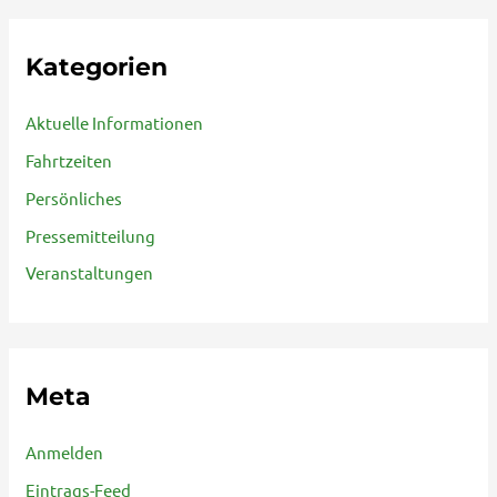
Kategorien
Aktuelle Informationen
Fahrtzeiten
Persönliches
Pressemitteilung
Veranstaltungen
Meta
Anmelden
Eintrags-Feed