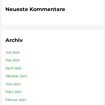
Neueste Kommentare
Archiv
Juli 2026
Mai 2026
April 2026
Oktober 2025
Juni 2025
März 2025
Februar 2025