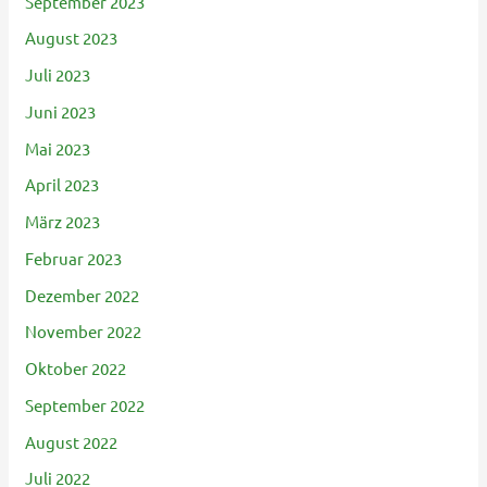
September 2023
August 2023
Juli 2023
Juni 2023
Mai 2023
April 2023
März 2023
Februar 2023
Dezember 2022
November 2022
Oktober 2022
September 2022
August 2022
Juli 2022