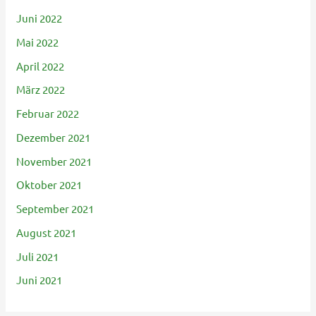
Juni 2022
Mai 2022
April 2022
März 2022
Februar 2022
Dezember 2021
November 2021
Oktober 2021
September 2021
August 2021
Juli 2021
Juni 2021