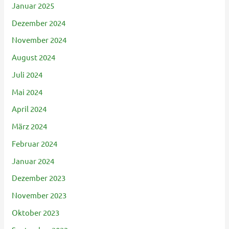
Januar 2025
Dezember 2024
November 2024
August 2024
Juli 2024
Mai 2024
April 2024
März 2024
Februar 2024
Januar 2024
Dezember 2023
November 2023
Oktober 2023