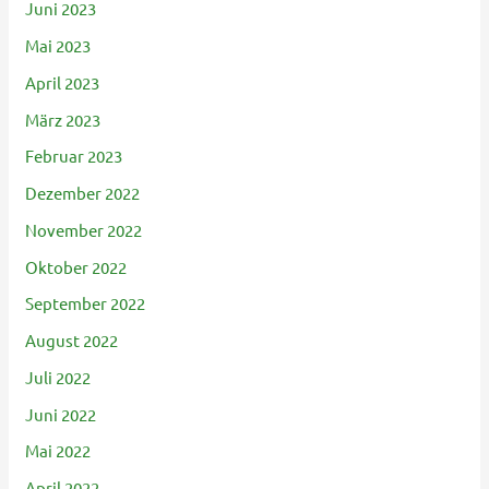
Juni 2023
Mai 2023
April 2023
März 2023
Februar 2023
Dezember 2022
November 2022
Oktober 2022
September 2022
August 2022
Juli 2022
Juni 2022
Mai 2022
April 2022