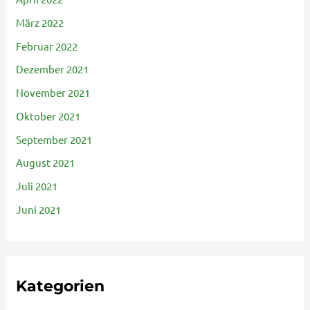
März 2022
Februar 2022
Dezember 2021
November 2021
Oktober 2021
September 2021
August 2021
Juli 2021
Juni 2021
Kategorien