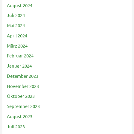
August 2024
Juli 2024
Mai 2024
April 2024
März 2024
Februar 2024
Januar 2024
Dezember 2023
November 2023
Oktober 2023
September 2023
August 2023
Juli 2023