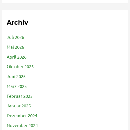
Archiv
Juli 2026
Mai 2026
April 2026
Oktober 2025
Juni 2025
März 2025
Februar 2025
Januar 2025
Dezember 2024
November 2024