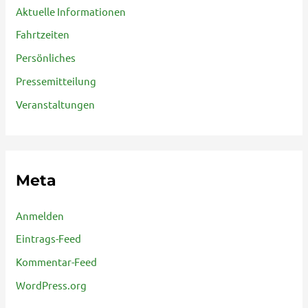
Aktuelle Informationen
Fahrtzeiten
Persönliches
Pressemitteilung
Veranstaltungen
Meta
Anmelden
Eintrags-Feed
Kommentar-Feed
WordPress.org