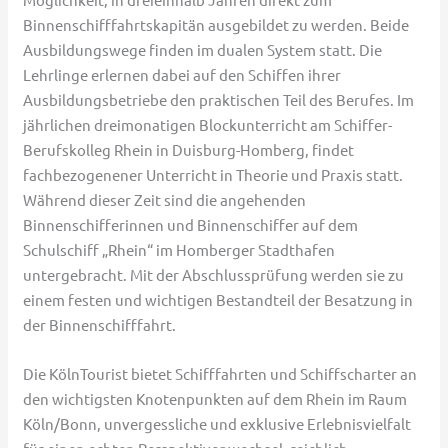
Binnenschifffahrtskapitän ausgebildet zu werden. Beide
Ausbildungswege finden im dualen System statt. Die
Lehrlinge erlernen dabei auf den Schiffen ihrer
Ausbildungsbetriebe den praktischen Teil des Berufes. Im
jährlichen dreimonatigen Blockunterricht am Schiffer-
Berufskolleg Rhein in Duisburg-Homberg, findet
fachbezogenener Unterricht in Theorie und Praxis statt.
Während dieser Zeit sind die angehenden
Binnenschifferinnen und Binnenschiffer auf dem
Schulschiff „Rhein“ im Homberger Stadthafen
untergebracht. Mit der Abschlussprüfung werden sie zu
einem festen und wichtigen Bestandteil der Besatzung in
der Binnenschifffahrt.
Die KölnTourist bietet Schifffahrten und Schiffscharter an
den wichtigsten Knotenpunkten auf dem Rhein im Raum
Köln/Bonn, unvergessliche und exklusive Erlebnisvielfalt