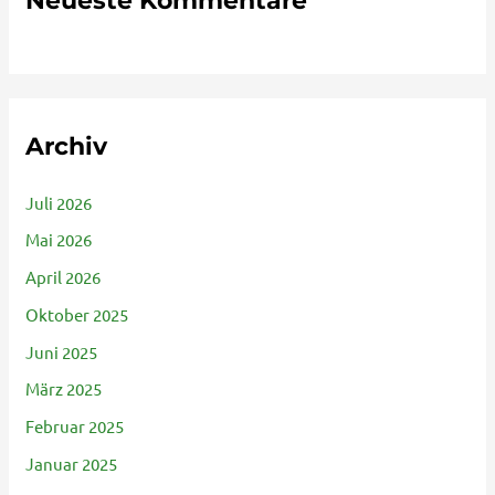
Neueste Kommentare
Archiv
Juli 2026
Mai 2026
April 2026
Oktober 2025
Juni 2025
März 2025
Februar 2025
Januar 2025