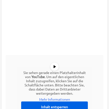
Sie sehen gerade einen Platzhalterinhalt
von
YouTube
. Um auf den eigentlichen
Inhalt zuzugreifen, klicken Sie auf die
Schaltfläche unten. Bitte beachten Sie,
dass dabei Daten an Drittanbieter
weitergegeben werden.
Mehr Informationen
Inhalt entsperren