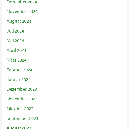
Dezember 2024
November 2024
August 2024
Juli 2024
Mai 2024
April 2024
März 2024
Februar 2024
Januar 2024
Dezember 2023
November 2023
Oktober 2023
September 2023
August 2023