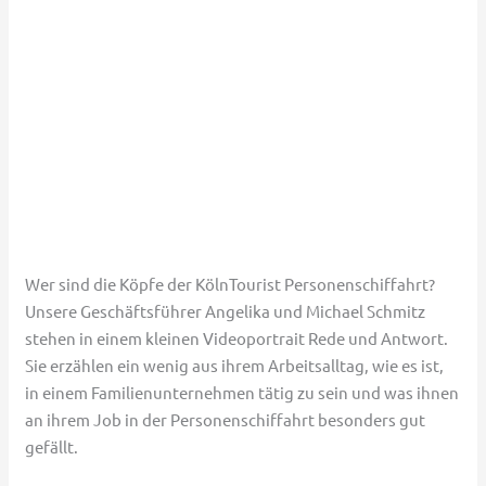
Wer sind die Köpfe der KölnTourist Personenschiffahrt?
Unsere Geschäftsführer Angelika und Michael Schmitz
stehen in einem kleinen Videoportrait Rede und Antwort.
Sie erzählen ein wenig aus ihrem Arbeitsalltag, wie es ist,
in einem Familienunternehmen tätig zu sein und was ihnen
an ihrem Job in der Personenschiffahrt besonders gut
gefällt.