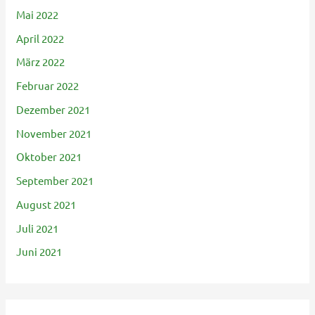
Mai 2022
April 2022
März 2022
Februar 2022
Dezember 2021
November 2021
Oktober 2021
September 2021
August 2021
Juli 2021
Juni 2021