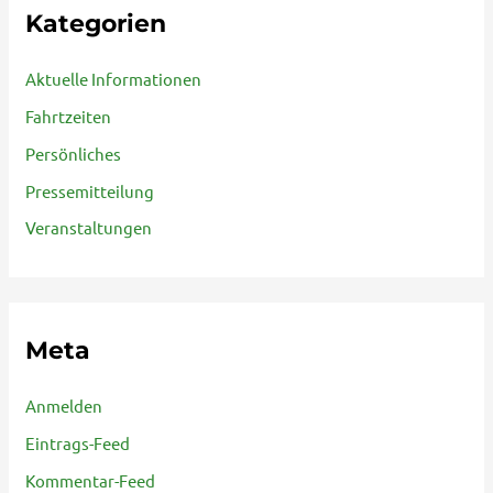
Kategorien
Aktuelle Informationen
Fahrtzeiten
Persönliches
Pressemitteilung
Veranstaltungen
Meta
Anmelden
Eintrags-Feed
Kommentar-Feed