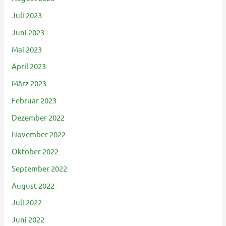
Juli 2023
Juni 2023
Mai 2023
April 2023
März 2023
Februar 2023
Dezember 2022
November 2022
Oktober 2022
September 2022
August 2022
Juli 2022
Juni 2022