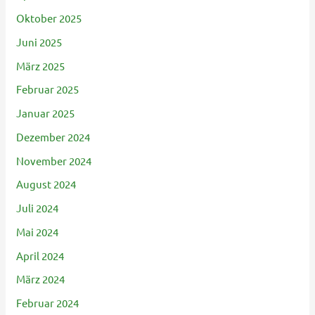
Oktober 2025
Juni 2025
März 2025
Februar 2025
Januar 2025
Dezember 2024
November 2024
August 2024
Juli 2024
Mai 2024
April 2024
März 2024
Februar 2024