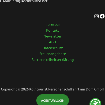
E-Mail: info@koelntourist.net
Impressum
Kontakt
Newsletter
AGB
Datenschutz
Stellenangebote
Barrierefreiheitserklärung
Copyright © 2026 Kölntourist Personenschiffahrt am Dom GmbH
AGENTUR LOGIN