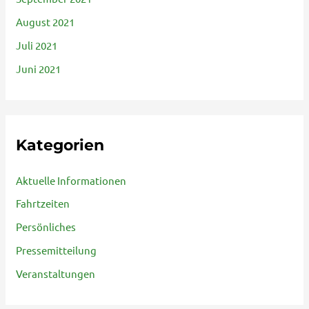
August 2021
Juli 2021
Juni 2021
Kategorien
Aktuelle Informationen
Fahrtzeiten
Persönliches
Pressemitteilung
Veranstaltungen