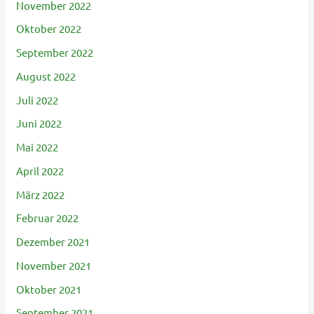
November 2022
Oktober 2022
September 2022
August 2022
Juli 2022
Juni 2022
Mai 2022
April 2022
März 2022
Februar 2022
Dezember 2021
November 2021
Oktober 2021
September 2021