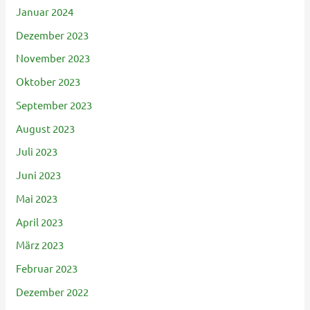
Januar 2024
Dezember 2023
November 2023
Oktober 2023
September 2023
August 2023
Juli 2023
Juni 2023
Mai 2023
April 2023
März 2023
Februar 2023
Dezember 2022