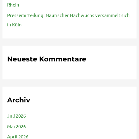
Rhein
:
Pressemitteilung: Nautischer Nachwuchs versammelt sich
in Köln
Neueste Kommentare
Archiv
Juli 2026
Mai 2026
April 2026