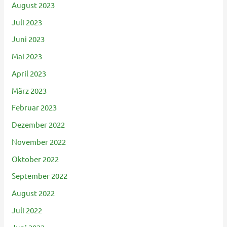
August 2023
Juli 2023
Juni 2023
Mai 2023
April 2023
März 2023
Februar 2023
Dezember 2022
November 2022
Oktober 2022
September 2022
August 2022
Juli 2022