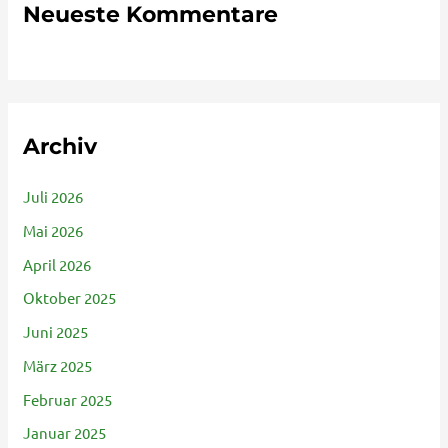
Neueste Kommentare
Archiv
Juli 2026
Mai 2026
April 2026
Oktober 2025
Juni 2025
März 2025
Februar 2025
Januar 2025