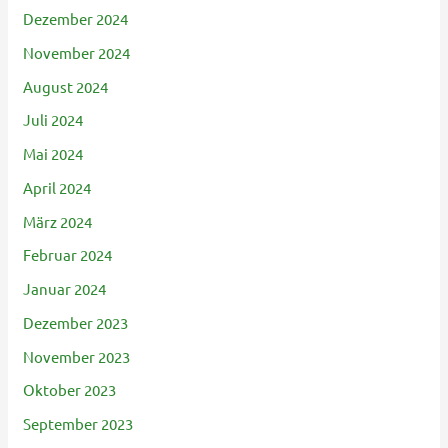
Dezember 2024
November 2024
August 2024
Juli 2024
Mai 2024
April 2024
März 2024
Februar 2024
Januar 2024
Dezember 2023
November 2023
Oktober 2023
September 2023