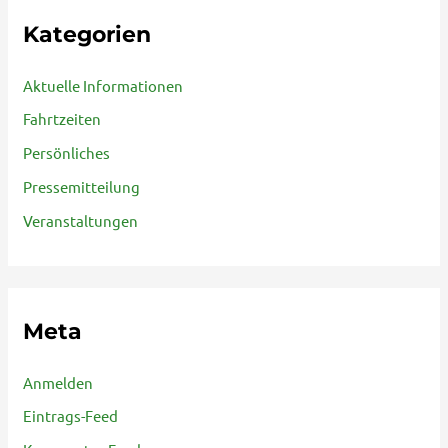
Kategorien
Aktuelle Informationen
Fahrtzeiten
Persönliches
Pressemitteilung
Veranstaltungen
Meta
Anmelden
Eintrags-Feed