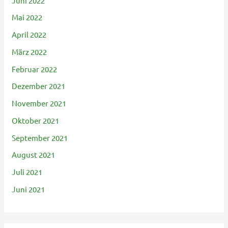
Juni 2022
Mai 2022
April 2022
März 2022
Februar 2022
Dezember 2021
November 2021
Oktober 2021
September 2021
August 2021
Juli 2021
Juni 2021