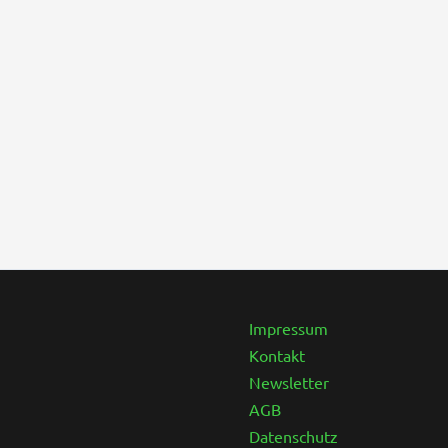
Instagram
Facebook
Impressum
Kontakt
Newsletter
AGB
Datenschutz