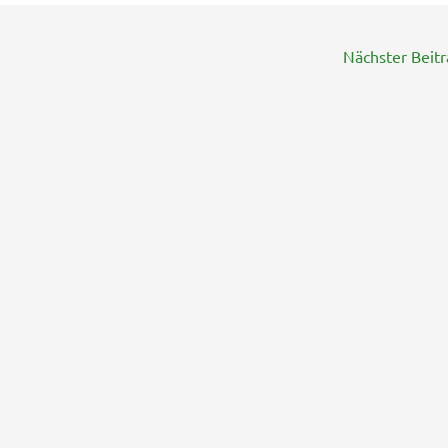
Nächster Beit