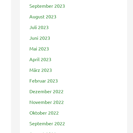
September 2023
August 2023
Juli 2023
Juni 2023
Mai 2023
April 2023
März 2023
Februar 2023
Dezember 2022
November 2022
Oktober 2022
September 2022