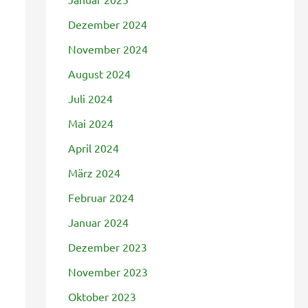
Dezember 2024
November 2024
August 2024
Juli 2024
Mai 2024
April 2024
März 2024
Februar 2024
Januar 2024
Dezember 2023
November 2023
Oktober 2023