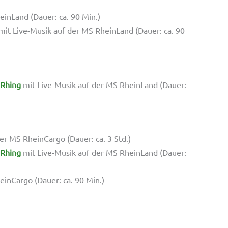
inLand (Dauer: ca. 90 Min.)
mit Live-Musik auf der MS RheinLand (Dauer: ca. 90
 Rhing
mit Live-Musik auf der MS RheinLand (Dauer:
er MS RheinCargo (Dauer: ca. 3 Std.)
 Rhing
mit Live-Musik auf der MS RheinLand (Dauer:
inCargo (Dauer: ca. 90 Min.)