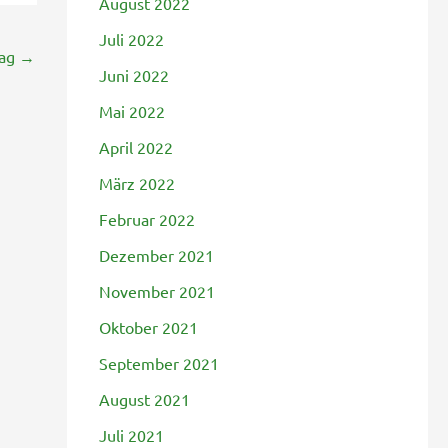
August 2022
Juli 2022
rag
→
Juni 2022
Mai 2022
April 2022
März 2022
Februar 2022
Dezember 2021
November 2021
Oktober 2021
September 2021
August 2021
Juli 2021