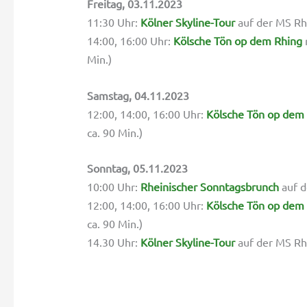
Freitag, 03.11.2023
11:30 Uhr:
Kölner Skyline-Tour
auf der MS Rhe
14:00, 16:00 Uhr:
Kölsche Tön op dem Rhing
Min.)
Samstag, 04.11.2023
12:00, 14:00, 16:00 Uhr:
Kölsche Tön op dem
ca. 90 Min.)
Sonntag, 05.11.2023
10:00 Uhr:
Rheinischer Sonntagsbrunch
auf d
12:00, 14:00, 16:00 Uhr:
Kölsche Tön op dem
ca. 90 Min.)
14.30 Uhr:
Kölner Skyline-Tour
auf der MS Rhe