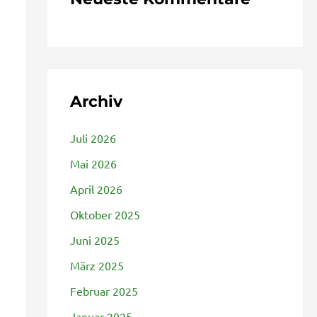
Archiv
Juli 2026
Mai 2026
April 2026
Oktober 2025
Juni 2025
März 2025
Februar 2025
Januar 2025