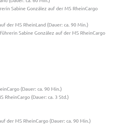
rerin Sabine González auf der MS RheinCargo
uf der MS RheinLand (Dauer: ca. 90 Min.)
führerin Sabine González auf der MS RheinCargo
3
inCargo (Dauer: ca. 90 Min.)
S RheinCargo (Dauer: ca. 3 Std.)
uf der MS RheinCargo (Dauer: ca. 90 Min.)