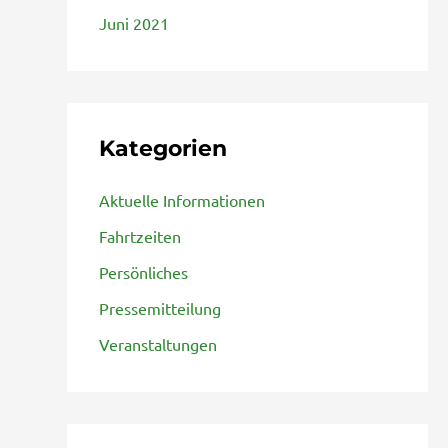
Juni 2021
Kategorien
Aktuelle Informationen
Fahrtzeiten
Persönliches
Pressemitteilung
Veranstaltungen