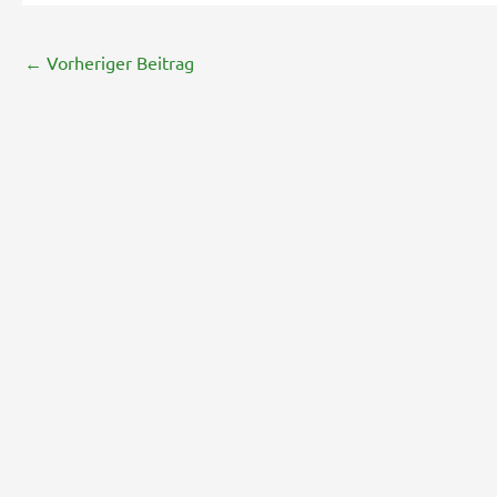
←
Vorheriger Beitrag