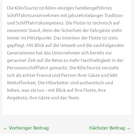
Die KölnTourist ist Kölns einziges familiengeführtes
Schifffahrtsunternehmen mit jahrzehntelanger Tradition
und Schifffahrtskompetenz. Die Flotte ist technisch auf
neuestem Stand, denn die Sicherheit der Fahrgäste steht
immer im Mittelpunkt. Das Interieur der Flotte ist stets
gepflegt. Mit Blick auf die Umwelt und die nachfolgenden
Generationen hat das Unternehmen sich bereits vor
geraumer Zeit auf die Reise zu mehr Nachhaltigkeit in der
Personenschifffahrt gemacht. Die KölnTourist versteht
sich als echter Freund und Partner ihrer Gäste und lebt
Weltoffenheit. Die Mitarbeiter sind authentisch und
lieben, was sie tun – mit Blick auf ihre Flotte, ihre
Angebote, ihre Gäste und das Team.
←
Vorheriger Beitrag
Nächster Beitrag
→