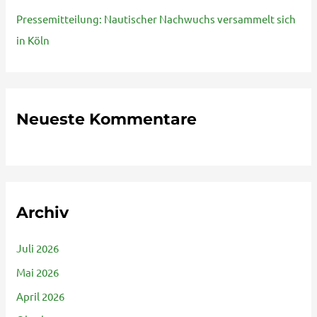
Pressemitteilung: Nautischer Nachwuchs versammelt sich
in Köln
Neueste Kommentare
Archiv
Juli 2026
Mai 2026
April 2026