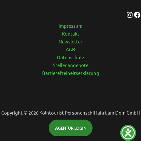
Impressum
Kontakt
Newsletter
AGB
Datenschutz
Stellenangebote
Barrierefreiheitserklärung
Copyright © 2026 Kölntourist Personenschiffahrt am Dom GmbH
AGENTUR LOGIN