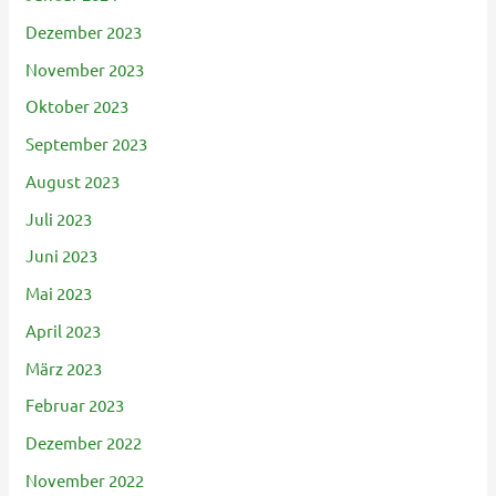
Dezember 2023
November 2023
Oktober 2023
September 2023
August 2023
Juli 2023
Juni 2023
Mai 2023
April 2023
März 2023
Februar 2023
Dezember 2022
November 2022