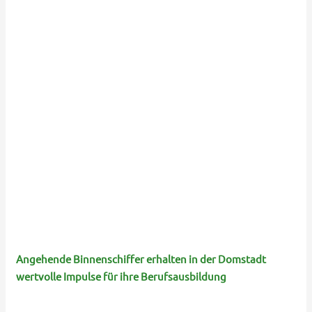
Angehende Binnenschiffer erhalten in der Domstadt
wertvolle Impulse für ihre Berufsausbildung