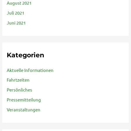
August 2021
Juli 2021
Juni 2021
Kategorien
Aktuelle Informationen
Fahrtzeiten
Persönliches
Pressemitteilung
Veranstaltungen