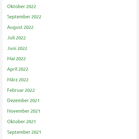
Oktober 2022
September 2022
August 2022
Juli 2022
Juni 2022
Mai 2022
April 2022
März 2022
Februar 2022
Dezember 2021
November 2021
Oktober 2021
September 2021