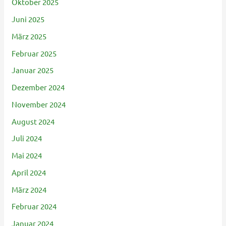
Oktober 2025
Juni 2025
März 2025
Februar 2025
Januar 2025
Dezember 2024
November 2024
August 2024
Juli 2024
Mai 2024
April 2024
März 2024
Februar 2024
Januar 2024