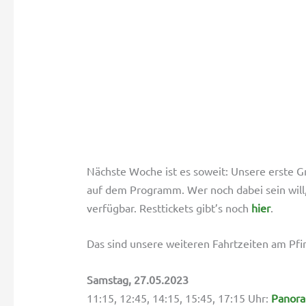
Nächste Woche ist es soweit: Unsere erste Gr
auf dem Programm. Wer noch dabei sein will, 
verfügbar. Resttickets gibt’s noch
hier
.
Das sind unsere weiteren Fahrtzeiten am P
Samstag, 27.05.2023
11:15, 12:45, 14:15, 15:45, 17:15 Uhr:
Panora