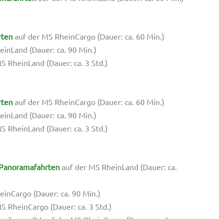
rten
auf der MS RheinCargo (Dauer: ca. 60 Min.)
inLand (Dauer: ca. 90 Min.)
S RheinLand (Dauer: ca. 3 Std.)
rten
auf der MS RheinCargo (Dauer: ca. 60 Min.)
inLand (Dauer: ca. 90 Min.)
S RheinLand (Dauer: ca. 3 Std.)
Panoramafahrten
auf der MS RheinLand (Dauer: ca.
inCargo (Dauer: ca. 90 Min.)
S RheinCargo (Dauer: ca. 3 Std.)