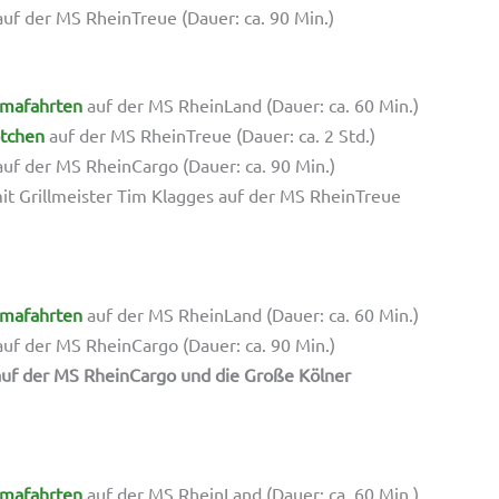
uf der MS RheinTreue (Dauer: ca. 90 Min.)
mafahrten
auf der MS RheinLand (Dauer: ca. 60 Min.)
ötchen
auf der MS RheinTreue (Dauer: ca. 2 Std.)
uf der MS RheinCargo (Dauer: ca. 90 Min.)
t Grillmeister Tim Klagges auf der MS RheinTreue
mafahrten
auf der MS RheinLand (Dauer: ca. 60 Min.)
uf der MS RheinCargo (Dauer: ca. 90 Min.)
uf der MS RheinCargo und die Große Kölner
mafahrten
auf der MS RheinLand (Dauer: ca. 60 Min.)