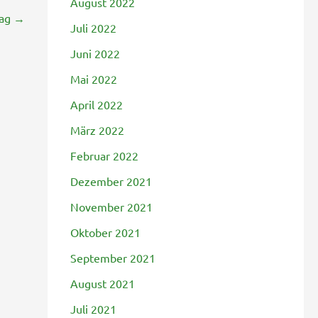
August 2022
rag
→
Juli 2022
Juni 2022
Mai 2022
April 2022
März 2022
Februar 2022
Dezember 2021
November 2021
Oktober 2021
September 2021
August 2021
Juli 2021