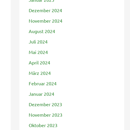
Dezember 2024
November 2024
August 2024
Juli 2024
Mai 2024
April 2024
März 2024
Februar 2024
Januar 2024
Dezember 2023
November 2023
Oktober 2023