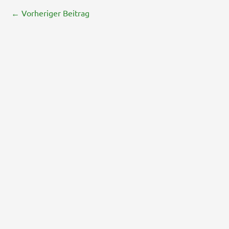
←
Vorheriger Beitrag