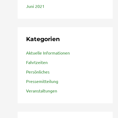
Juni 2021
Kategorien
Aktuelle Informationen
Fahrtzeiten
Persönliches
Pressemitteilung
Veranstaltungen