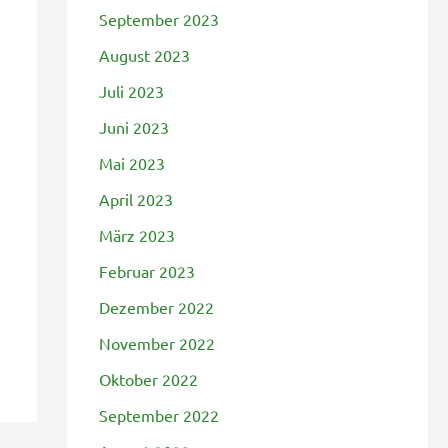
September 2023
August 2023
Juli 2023
Juni 2023
Mai 2023
April 2023
März 2023
Februar 2023
Dezember 2022
November 2022
Oktober 2022
September 2022