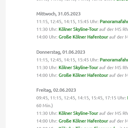
Mittwoch, 31.05.2023
11:15, 12:45, 14:15, 15:45 Uhr:
Panoramafah
11:30 Uhr:
Kölner Skyline-Tour
auf der MS Rhe
14:00 Uhr:
Große Kölner Hafentour
auf der M
Donnerstag, 01.06.2023
11:15, 12:45, 14:15, 15:45 Uhr:
Panoramafah
11:30 Uhr:
Kölner Skyline-Tour
auf der MS Rhe
14:00 Uhr:
Große Kölner Hafentour
auf der M
Freitag, 02.06.2023
09:45, 11:15, 12:45, 14:15, 15:45, 17:15 Uhr:
60 Min.)
11:30 Uhr:
Kölner Skyline-Tour
auf der MS Rhe
14:00 Uhr:
Große Kölner Hafentour
auf der M