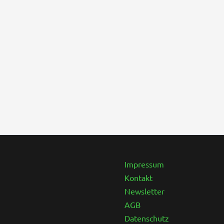
Instagram
Facebook
Impressum
Kontakt
Newsletter
AGB
Datenschutz