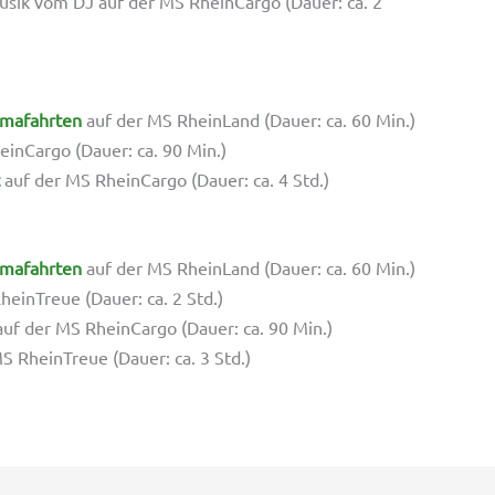
sik vom DJ auf der MS RheinCargo (Dauer: ca. 2
mafahrten
auf der MS RheinLand (Dauer: ca. 60 Min.)
inCargo (Dauer: ca. 90 Min.)
auf der MS RheinCargo (Dauer: ca. 4 Std.)
mafahrten
auf der MS RheinLand (Dauer: ca. 60 Min.)
einTreue (Dauer: ca. 2 Std.)
uf der MS RheinCargo (Dauer: ca. 90 Min.)
S RheinTreue (Dauer: ca. 3 Std.)