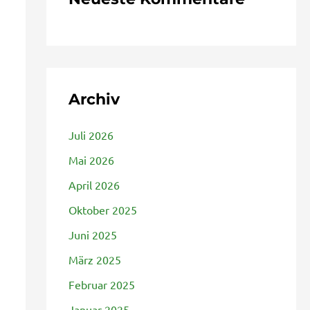
Archiv
Juli 2026
Mai 2026
April 2026
Oktober 2025
Juni 2025
März 2025
Februar 2025
Januar 2025