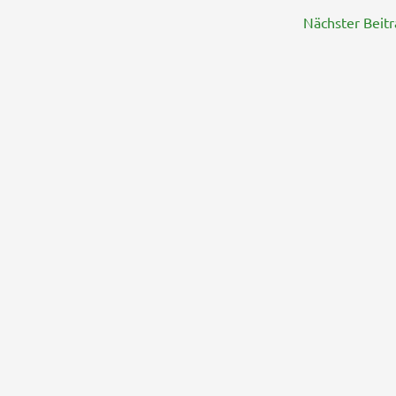
Nächster Beit