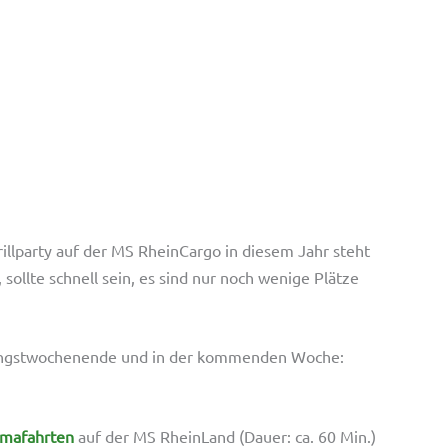
illparty auf der MS RheinCargo in diesem Jahr steht
sollte schnell sein, es sind nur noch wenige Plätze
fingstwochenende und in der kommenden Woche:
mafahrten
auf der MS RheinLand (Dauer: ca. 60 Min.)